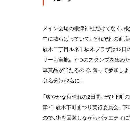
メイン会場の根津神社だけでなく、根
中に散らばっていて、それぞれの商店
駄木二丁目ルネ千駄木プラザは12日
リーも実施。７つのスタンプを集め
華賞品が当たるので、奮って参加しよ
（1名分）が2名に！
「爽やかな秋晴れの2日間、ぜひ下町
津・千駄木下町まつり実行委員会。下
ので、街を回遊しながらバラエティに