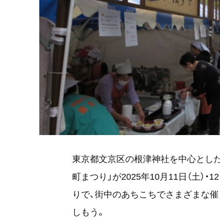
東京都文京区の根津神社を中心とした
町まつり」が2025年10月11日（土）
りで、街中のあちこちでさまざまな催
しもう。