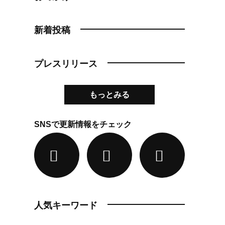
新着投稿
プレスリリース
もっとみる
SNSで更新情報をチェック
人気キーワード