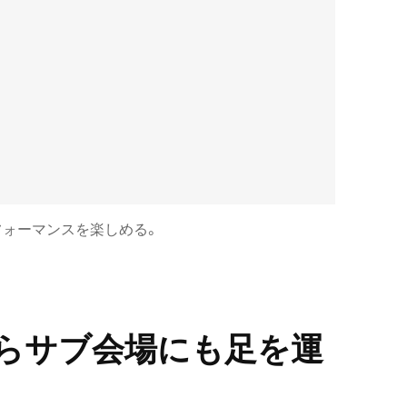
フォーマンスを楽しめる。
らサブ会場にも足を運