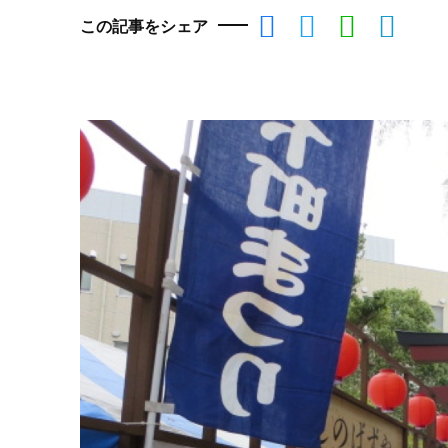
この記事をシェア