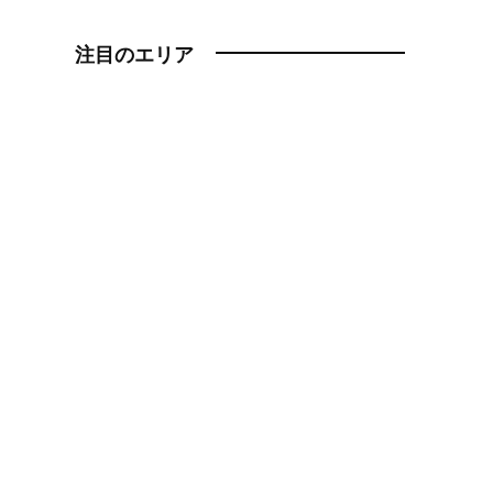
注目のエリア