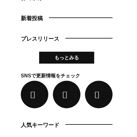
新着投稿
プレスリリース
もっとみる
SNSで更新情報をチェック
人気キーワード