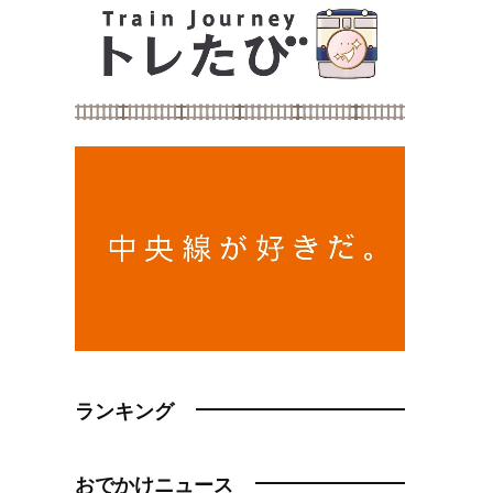
ランキング
おでかけニュース