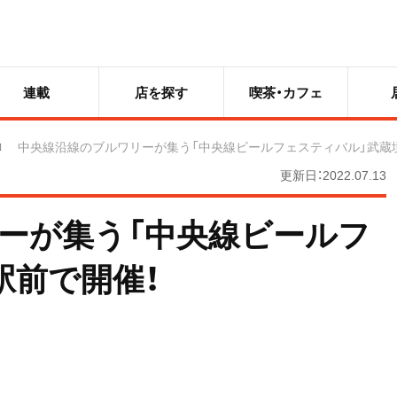
連載
店を探す
喫茶・カフェ
中央線沿線のブルワリーが集う「中央線ビールフェスティバル」武蔵
更新日：2022.07.13
ーが集う「中央線ビールフ
駅前で開催！