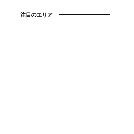
注目のエリア