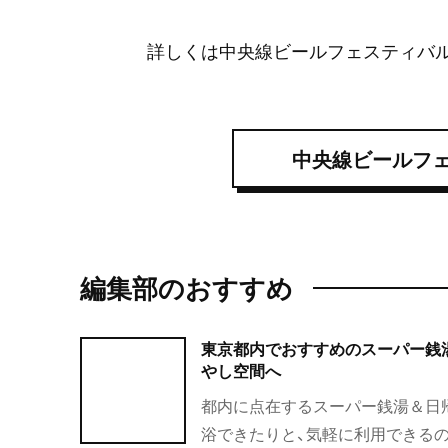
詳しくは中央線ビールフェスティバ
中央線ビールフ
編集部のおすすめ
東京都内でおすすめのスーパー銭湯
やし空間へ
都内に点在するスーパー銭湯＆日
浴できたりと、気軽に利用できる