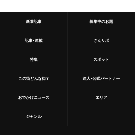
新着記事
募集中のお題
記事・連載
さんサポ
特集
スポット
この街どんな街？
達人・公式パートナー
おでかけニュース
エリア
ジャンル