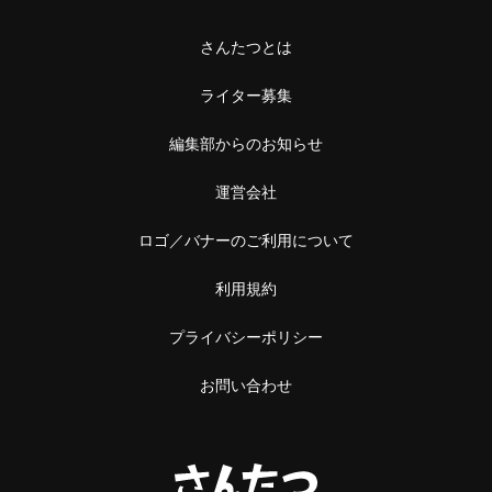
さんたつとは
ライター募集
編集部からのお知らせ
運営会社
ロゴ／バナーのご利用について
利用規約
プライバシーポリシー
お問い合わせ