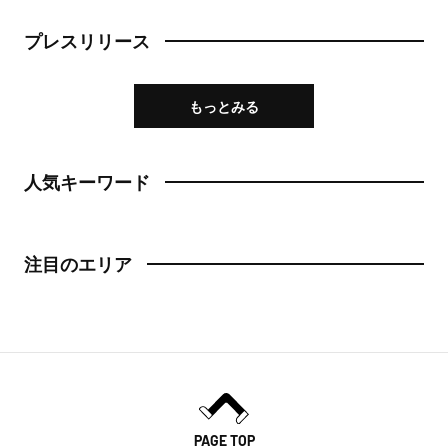
プレスリリース
もっとみる
人気キーワード
注目のエリア
PAGE TOP