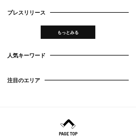
プレスリリース
もっとみる
人気キーワード
注目のエリア
PAGE TOP