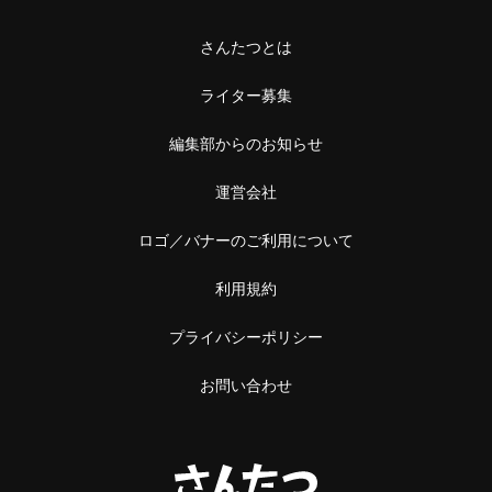
さんたつとは
ライター募集
編集部からのお知らせ
運営会社
ロゴ／バナーのご利用について
利用規約
プライバシーポリシー
お問い合わせ