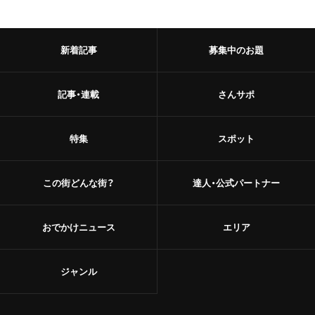
新着記事
募集中のお題
記事・連載
さんサポ
特集
スポット
この街どんな街？
達人・公式パートナー
おでかけニュース
エリア
ジャンル