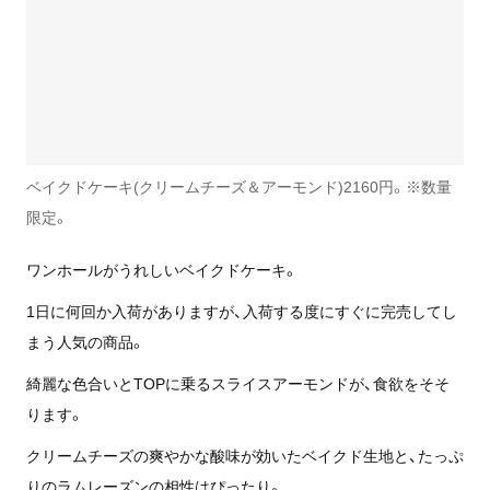
ベイクドケーキ(クリームチーズ＆アーモンド)2160円。※数量
限定。
ワンホールがうれしいベイクドケーキ。
1日に何回か入荷がありますが、入荷する度にすぐに完売してし
まう人気の商品。
綺麗な色合いとTOPに乗るスライスアーモンドが、食欲をそそ
ります。
クリームチーズの爽やかな酸味が効いたベイクド生地と、たっぷ
りのラムレーズンの相性はぴったり。