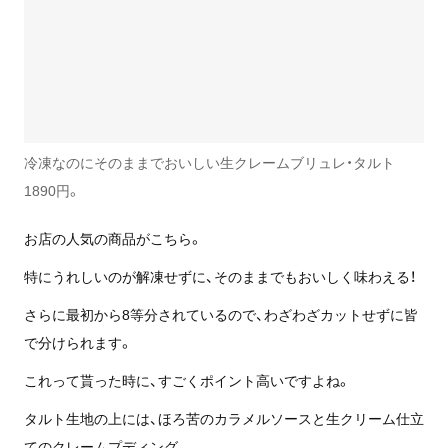
冷凍なのにそのままでおいしい生クレームブリュレ・タルト
1890円。
お店の人気の商品がこちら。
特にうれしいのが解凍せずに、そのままでもおいしく味わえる！
さらに最初から8等分されているので、わざわざカットせずに皆
で分けられます。
これって貰った時に、すごくポイント高いですよね。
タルト生地の上には、ほろ苦のカラメルソースと生クリーム仕立
てのクレームプディング。