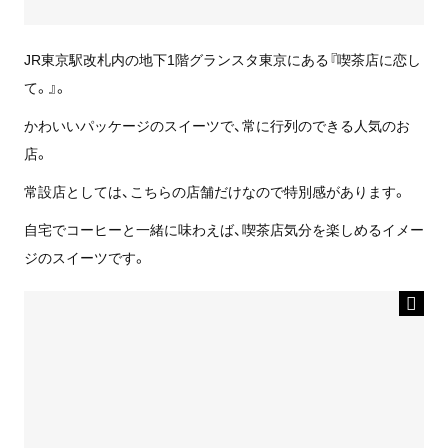
JR東京駅改札内の地下1階グランスタ東京にある『喫茶店に恋し
て。』。
かわいいパッケージのスイーツで、常に行列のできる人気のお
店。
常設店としては、こちらの店舗だけなので特別感があります。
自宅でコーヒーと一緒に味わえば、喫茶店気分を楽しめるイメー
ジのスイーツです。