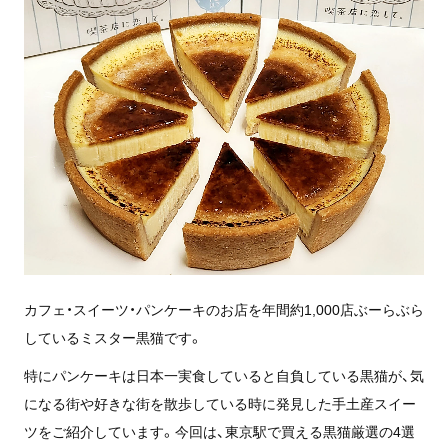
カフェ・スイーツ・パンケーキのお店を年間約1,000店ぶーらぶら
しているミスター黒猫です。
特にパンケーキは日本一実食していると自負している黒猫が、気
になる街や好きな街を散歩している時に発見した手土産スイー
ツをご紹介しています。今回は、東京駅で買える黒猫厳選の4選