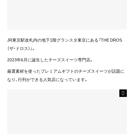
JR東京駅改札内の地下1階グランスタ東京にある『THE DROS
（ザ・ドロス）』。
2023年6月に誕生したチーズスイーツ専門店。
厳選素材を使ったプレミアムギフトのチーズスイーツが話題に
なり、行列ができる人気店になっています。