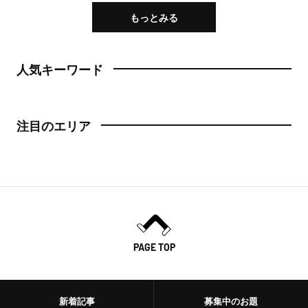
もっとみる
人気キーワード
注目のエリア
PAGE TOP
新着記事
募集中のお題