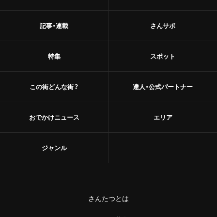
記事・連載
さんサポ
特集
スポット
この街どんな街？
達人・公式パートナー
おでかけニュース
エリア
ジャンル
さんたつとは