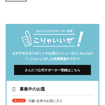
おすすめするスポットやお店のメニューなど、みんなの
「こりゃいいぜ！」を絶賛募集中です！！
さんたつ公式サポーター登録はこちら
募集中のお題
川越・志木のお気に入り
残り13日