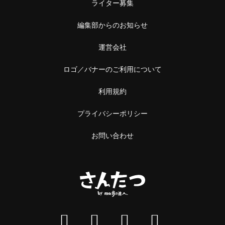
ライター募集
編集部からのお知らせ
運営会社
ロゴ／バナーのご利用について
利用規約
プライバシーポリシー
お問い合わせ