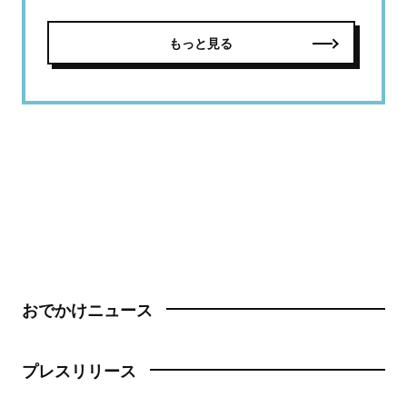
もっと見る
おでかけニュース
プレスリリース