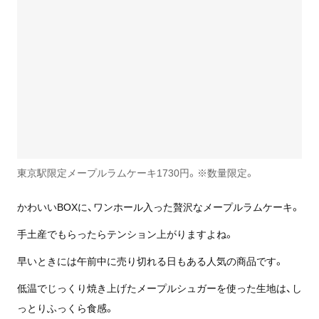
東京駅限定メープルラムケーキ1730円。※数量限定。
かわいいBOXに、ワンホール入った贅沢なメープルラムケーキ。
手土産でもらったらテンション上がりますよね。
早いときには午前中に売り切れる日もある人気の商品です。
低温でじっくり焼き上げたメープルシュガーを使った生地は、し
っとりふっくら食感。