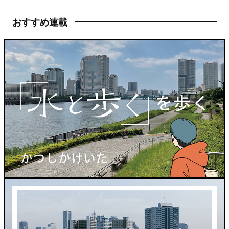
おすすめ連載