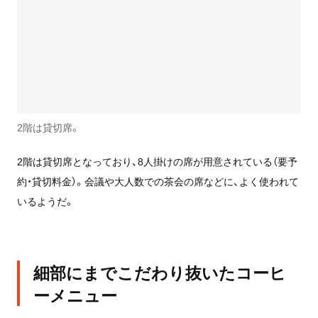
2階は貸切席。
2階は貸切席となっており、8人掛けの席が用意されている（要予
約・貸切料金）。会議や大人数での茶会の席などに、よく使われて
いるようだ。
細部にまでこだわり抜いたコーヒ
ーメニュー