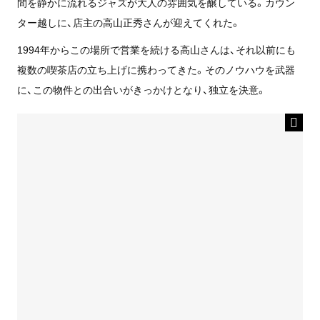
間を静かに流れるジャズが大人の雰囲気を醸している。カウン
ター越しに、店主の高山正秀さんが迎えてくれた。
1994年からこの場所で営業を続ける高山さんは、それ以前にも
複数の喫茶店の立ち上げに携わってきた。そのノウハウを武器
に、この物件との出合いがきっかけとなり、独立を決意。