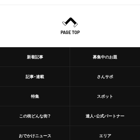
PAGE TOP
新着記事
募集中のお題
記事・連載
さんサポ
特集
スポット
この街どんな街？
達人・公式パートナー
おでかけニュース
エリア