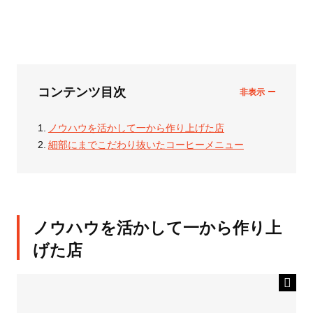
コンテンツ目次
ノウハウを活かして一から作り上げた店
細部にまでこだわり抜いたコーヒーメニュー
ノウハウを活かして一から作り上
げた店