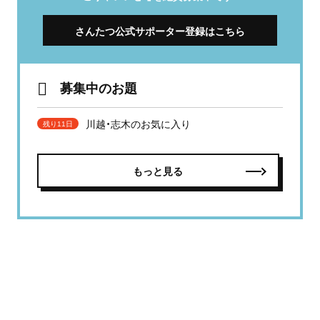
さんたつ公式サポーター登録はこちら
募集中のお題
川越・志木のお気に入り
残り11日
もっと見る