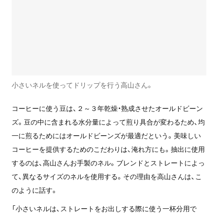
小さいネルを使ってドリップを行う高山さん。
コーヒーに使う豆は、２～３年乾燥・熟成させたオールドビーン
ズ。豆の中に含まれる水分量によって煎り具合が変わるため、均
一に煎るためにはオールドビーンズが最適だという。美味しい
コーヒーを提供するためのこだわりは、淹れ方にも。抽出に使用
するのは、高山さんお手製のネル。ブレンドとストレートによっ
て、異なるサイズのネルを使用する。その理由を高山さんは、こ
のように話す。
「小さいネルは、ストレートをお出しする際に使う一杯分用で