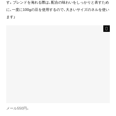
す。ブレンドを淹れる際は、配合の味わいをしっかりと表すため
に、一度に100gの豆を使用するので、大きいサイズのネルを使い
ます」
メール550円。