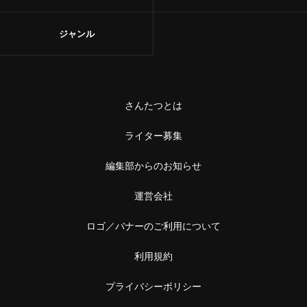
ジャンル
さんたつとは
ライター募集
編集部からのお知らせ
運営会社
ロゴ／バナーのご利用について
利用規約
プライバシーポリシー