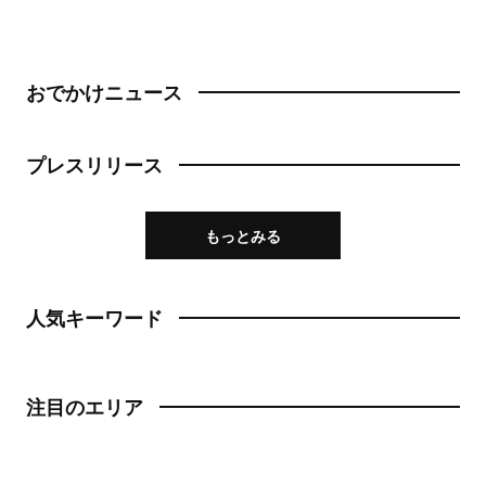
おでかけニュース
プレスリリース
もっとみる
人気キーワード
注目のエリア