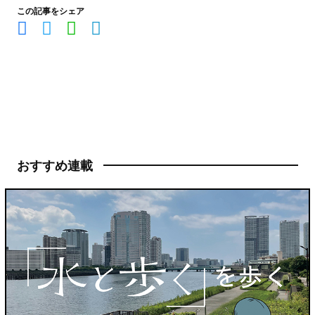
この記事をシェア
おすすめ連載