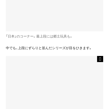
「日本」のコーナー。最上段には郷土玩具も。
中でも、上段にずらりと並んだシリーズが目をひきます。