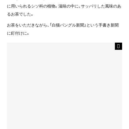
に用いられるシソ科の植物。滋味の中に、サッパリした風味のあ
るお茶でした。
お茶をいただきながら、「白猫パングル新聞」という手書き新聞
に釘付けに。