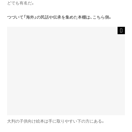
どでも有名だ。
つづいて「海外」の民話や伝承を集めた本棚は、こちら側。
大判の子供向け絵本は手に取りやすい下の方にある。