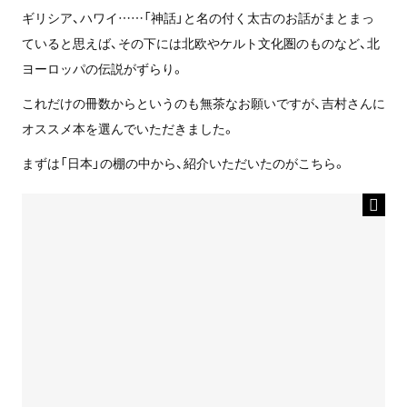
ギリシア、ハワイ……「神話」と名の付く太古のお話がまとまっ
ていると思えば、その下には北欧やケルト文化圏のものなど、北
ヨーロッパの伝説がずらり。
これだけの冊数からというのも無茶なお願いですが、吉村さんに
オススメ本を選んでいただきました。
まずは「日本」の棚の中から、紹介いただいたのがこちら。