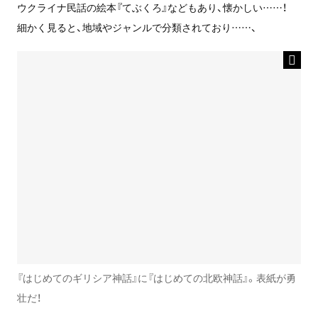
ウクライナ民話の絵本『てぶくろ』などもあり、懐かしい……！
細かく見ると、地域やジャンルで分類されており……、
『はじめてのギリシア神話』に『はじめての北欧神話』。表紙が勇
壮だ！