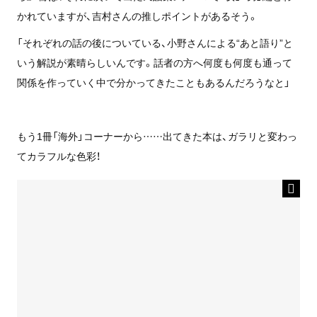
かれていますが、吉村さんの推しポイントがあるそう。
「それぞれの話の後についている、小野さんによる“あと語り”と
いう解説が素晴らしいんです。話者の方へ何度も何度も通って
関係を作っていく中で分かってきたこともあるんだろうなと」
もう1冊「海外」コーナーから……出てきた本は、ガラリと変わっ
てカラフルな色彩！