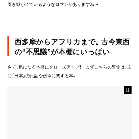
引き継がれているようなロマンがありますね〜。
西多摩からアフリカまで。古今東西
の“不思議”が本棚にいっぱい
さて、気になる本棚にクローズアップ！ まずこちらの壁側は、主
に「日本」の民話や伝承に関する本。