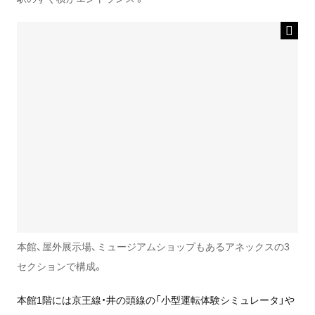
本館、屋外展示場、ミュージアムショップもあるアネックスの3
セクションで構成。
本館1階には京王線・井の頭線の「小型運転体験シミュレータ」や