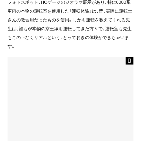
フォトスポット、HOゲージのジオラマ展示があり、特に6000系
車両の本物の運転室を使用した「運転体験」は、昔、実際に運転士
さんの教習用だったものを使用。しかも運転を教えてくれる先
生は、誰もが本物の京王線を運転してきた方々で、運転室も先生
もこの上なくリアルという、とっておきの体験ができちゃいま
す。