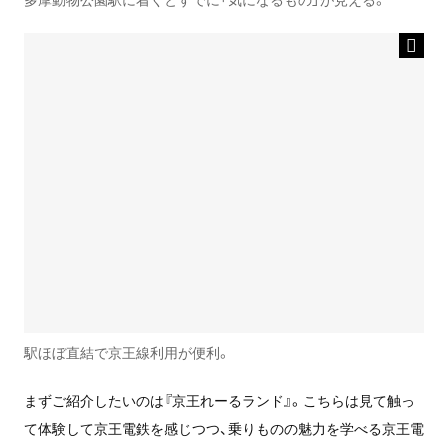
駅ほぼ直結で京王線利用が便利。
まずご紹介したいのは『京王れーるランド』。こちらは見て触っ
て体験して京王電鉄を感じつつ、乗りものの魅力を学べる京王電