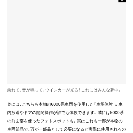
乗れて、音が鳴って、ウインカーが光る！ これにはみんな夢中。
奥には、こちらも本物の6000系車両を使用した「車掌体験」。車
内放送やドアの開閉操作が誰でも体験できます。隣には5000系
の前面部を使ったフォトスポットも。実はこれも一部が本物の
車両部品で、万が一部品として必要になると実際に使用されるの