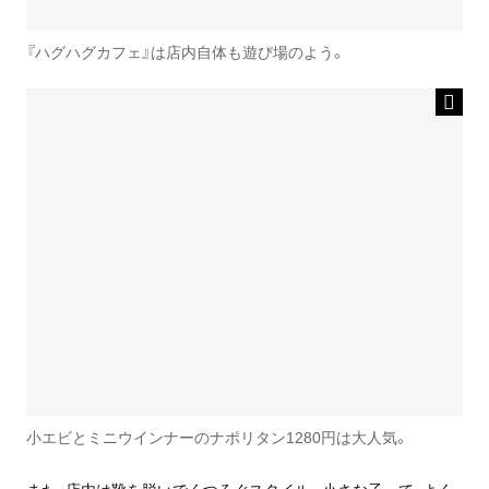
『ハグハグカフェ』は店内自体も遊び場のよう。
小エビとミニウインナーのナポリタン1280円は大人気。