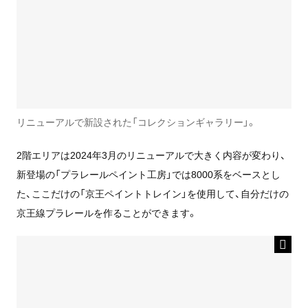
リニューアルで新設された「コレクションギャラリー」。
2階エリアは2024年3月のリニューアルで大きく内容が変わり、
新登場の「プラレールペイント工房」では8000系をベースとし
た、ここだけの「京王ペイントトレイン」を使用して、自分だけの
京王線プラレールを作ることができます。