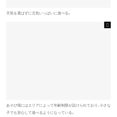
天気を選ばずに元気いっぱいに遊べる。
あそび場にはエリアによって年齢制限が設けられており、小さな
子でも安心して遊べるようになっている。