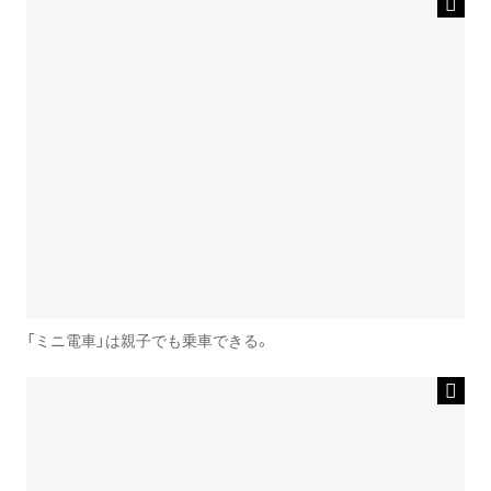
「ミニ電車」は親子でも乗車できる。