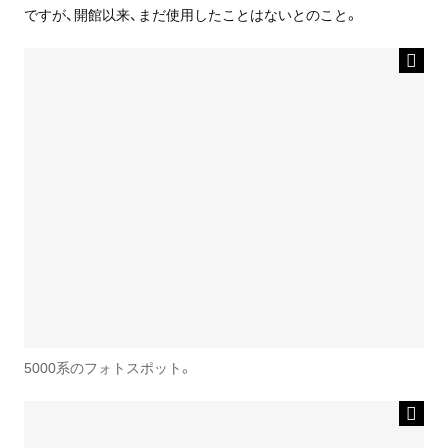
ですが、開館以来、まだ使用したことはないとのこと。
5000系のフォトスポット。