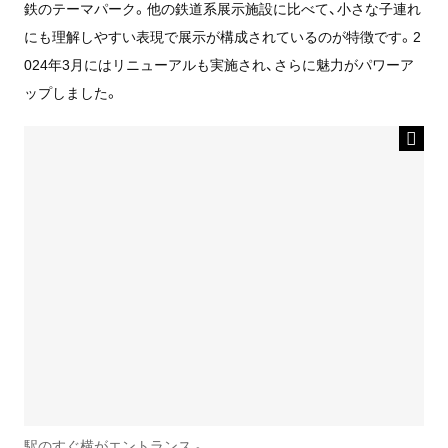
鉄のテーマパーク。他の鉄道系展示施設に比べて、小さな子連れ
にも理解しやすい表現で展示が構成されているのが特徴です。2
024年3月にはリニューアルも実施され、さらに魅力がパワーア
ップしました。
駅のすぐ横がエントランス 。