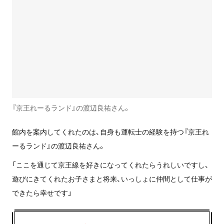
『京王れーるランド』の渡辺良祐さん。
館内を案内してくれたのは、自身も運転士の経験を持つ『京王れ
ーるランド』の渡辺良祐さん。
「ここを通じて京王線を好きになってくれたらうれしいですし、
遊びにきてくれたお子さまと将来、いっしょに仲間として仕事が
できたら幸せです」