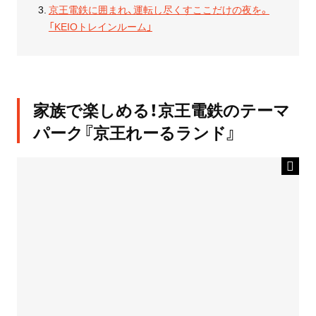
京王電鉄に囲まれ、運転し尽くすここだけの夜を。
「KEIOトレインルーム」
家族で楽しめる！京王電鉄のテーマ
パーク『京王れーるランド』