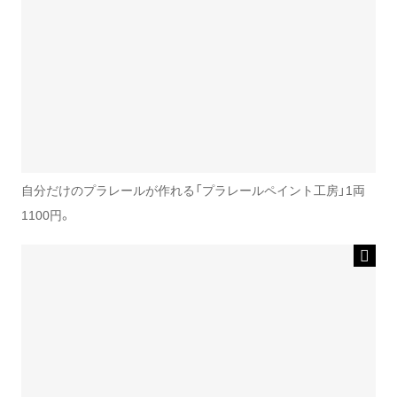
自分だけのプラレールが作れる「プラレールペイント工房」1両
1100円。