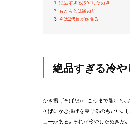
絶品すぎる冷やしたぬき
もともとは製麺所
今は2代目が頑張る
絶品すぎる冷や
かき揚げそばだが、こうまで暑いと、
そばにかき揚げを乗せるのもいい。し
ューがある。それが冷やしたぬきだ。