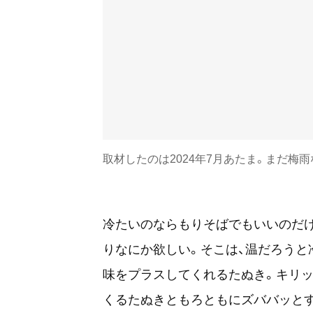
取材したのは2024年7月あたま。まだ梅雨
冷たいのならもりそばでもいいのだけ
りなにか欲しい。そこは、温だろうと
味をプラスしてくれるたぬき。キリッ
くるたぬきともろともにズババッと