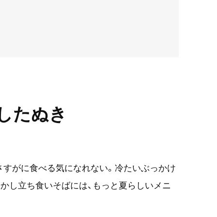
したぬき
さすがに食べる気になれない。冷たいぶっかけ
かし立ち食いそばには、もっと夏らしいメニ