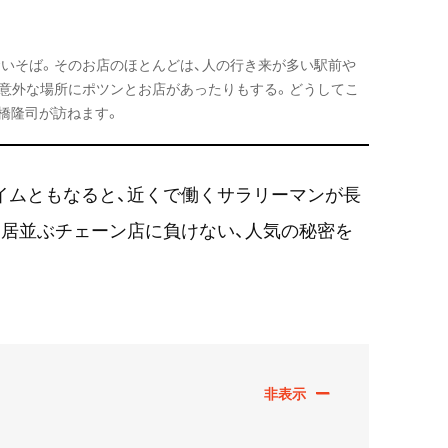
食いそば。そのお店のほとんどは、人の行き来が多い駅前や
は意外な場所にポツンとお店があったりもする。どうしてこ
橋隆司が訪ねます。
イムともなると、近くで働くサラリーマンが長
居並ぶチェーン店に負けない、人気の秘密を