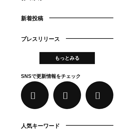
新着投稿
プレスリリース
もっとみる
SNSで更新情報をチェック
人気キーワード