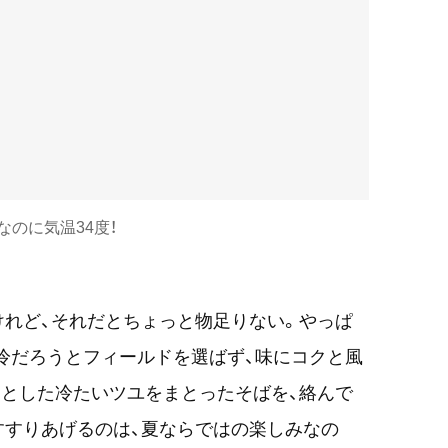
なのに気温34度！
れど、それだとちょっと物足りない。やっぱ
冷だろうとフィールドを選ばず、味にコクと風
とした冷たいツユをまとったそばを、絡んで
すすりあげるのは、夏ならではの楽しみなの