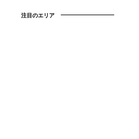
注目のエリア