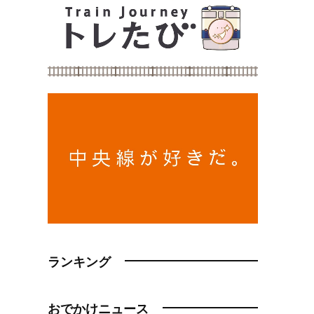
ランキング
おでかけニュース