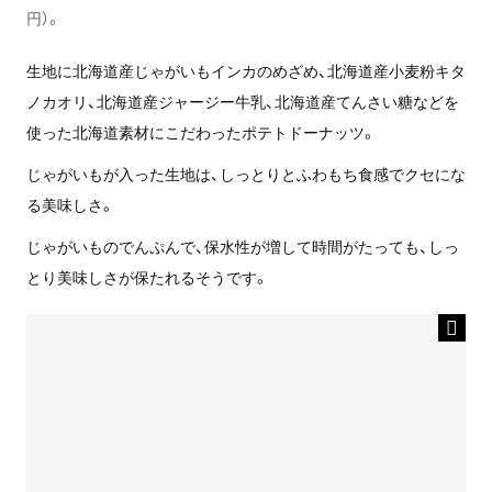
円）。
生地に北海道産じゃがいもインカのめざめ、北海道産小麦粉キタ
ノカオリ、北海道産ジャージー牛乳、北海道産てんさい糖などを
使った北海道素材にこだわったポテトドーナッツ。
じゃがいもが入った生地は、しっとりとふわもち食感でクセにな
る美味しさ。
じゃがいものでんぷんで、保水性が増して時間がたっても、しっ
とり美味しさが保たれるそうです。