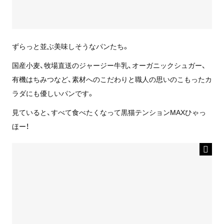
ずらっと並ぶ美味しそうなパンたち。
国産小麦、牧場直送のジャージー牛乳、オーガニックシュガー、
有機はちみつなど、素材へのこだわりと職人の思いのこもったカ
ラダにも優しいパンです。
見ていると、すべて食べたくなって黒猫テンションMAXひゃっ
ほー！