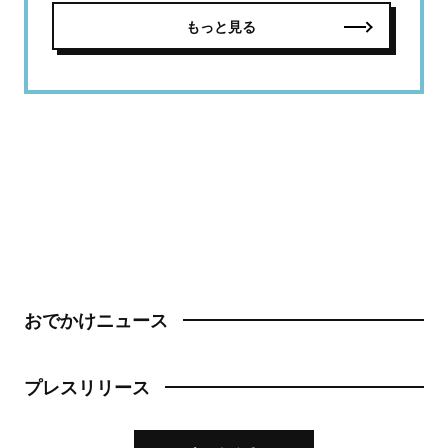
もっと見る
おでかけニュース
プレスリリース