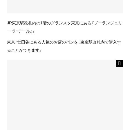
JR東京駅改札内の1階のグランスタ東京にある『ブーランジェリ
ー ラ・テール』。
東京・世田谷にある人気のお店のパンを、東京駅改札内で購入す
ることができます。