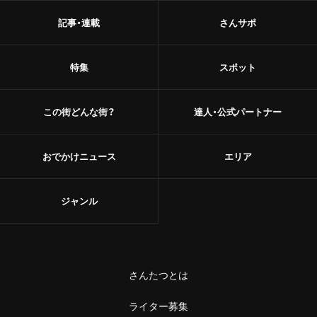
記事・連載
さんサポ
特集
スポット
この街どんな街？
達人・公式パートナー
おでかけニュース
エリア
ジャンル
さんたつとは
ライター募集