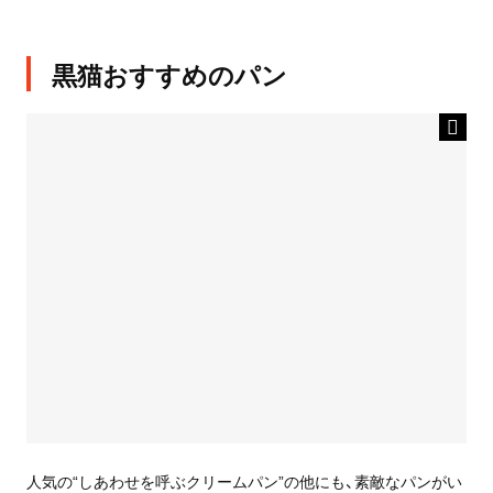
黒猫おすすめのパン
人気の“しあわせを呼ぶクリームパン”の他にも、素敵なパンがい