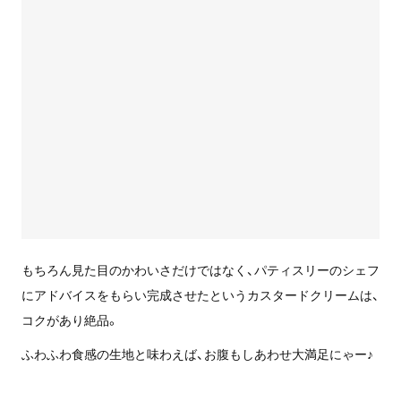
もちろん見た目のかわいさだけではなく、パティスリーのシェフ
にアドバイスをもらい完成させたというカスタードクリームは、
コクがあり絶品。
ふわふわ食感の生地と味わえば、お腹もしあわせ大満足にゃー♪