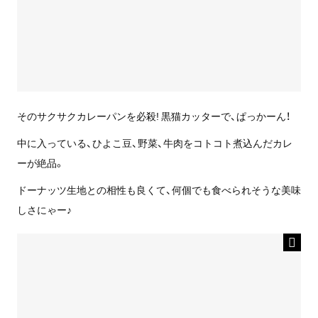
そのサクサクカレーパンを必殺! 黒猫カッターで、ぱっかーん！
中に入っている、ひよこ豆、野菜、牛肉をコトコト煮込んだカレ
ーが絶品。
ドーナッツ生地との相性も良くて、何個でも食べられそうな美味
しさにゃー♪