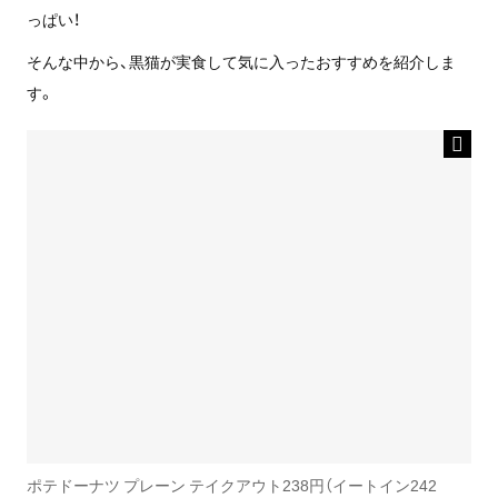
っぱい！
そんな中から、黒猫が実食して気に入ったおすすめを紹介しま
す。
ポテドーナツ プレーン テイクアウト238円（イートイン242