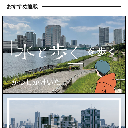
おすすめ連載