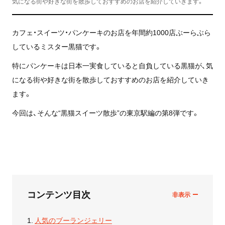
気になる街や好きな街を散歩しておすすめのお店を紹介していきます。
カフェ・スイーツ・パンケーキのお店を年間約1000店ぶーらぶら
しているミスター黒猫です。
特にパンケーキは日本一実食していると自負している黒猫が、気
になる街や好きな街を散歩しておすすめのお店を紹介していき
ます。
今回は、そんな“黒猫スイーツ散歩”の東京駅編の第8弾です。
コンテンツ目次
人気のブーランジェリー