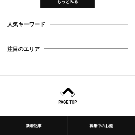
もっとみる
人気キーワード
注目のエリア
PAGE TOP
新着記事
募集中のお題