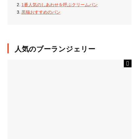
1番人気のしあわせを呼ぶクリームパン
黒猫おすすめのパン
人気のブーランジェリー