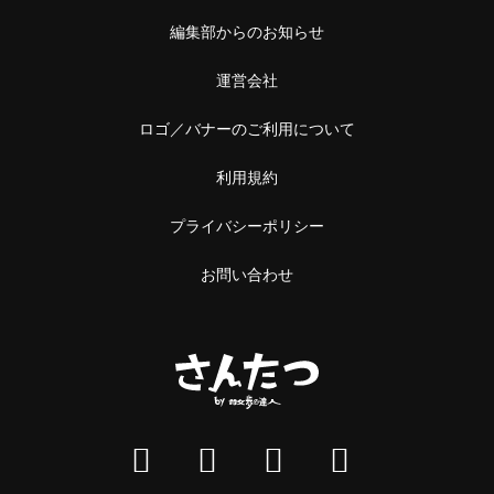
編集部からのお知らせ
運営会社
ロゴ／バナーのご利用について
利用規約
プライバシーポリシー
お問い合わせ