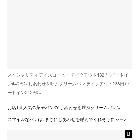
スペシャリティ アイスコーヒー テイクアウト432円（イートイ
ン440円）、しあわせを呼ぶクリームパン テイクアウト238円（イ
ートイン242円）。
お店1番人気の菓子パンの“しあわせを呼ぶクリームパン”。
スマイルなパンは、まさにしあわせを呼んでくれそうにゃー♪