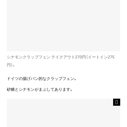
シナモンクラップフェン テイクアウト270円（イートイン275
円）。
ドイツの揚げパン的なクラップフェン。
砂糖とシナモンがまぶしてあります。