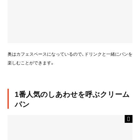
奥はカフェスペースになっているので、ドリンクと一緒にパンを
楽しむことができます。
1番人気のしあわせを呼ぶクリーム
パン