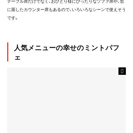
テーブル席だけでなく、おひとり様にぴったりなソファ席や、窓
に面したカウンター席もあるので、いろいろなシーンで使えそう
です。
人気メニューの幸せのミントパフ
ェ