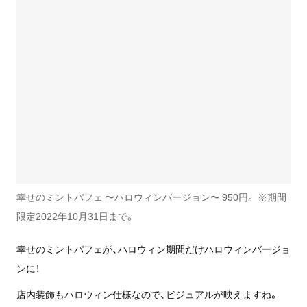
幸せのミントパフェ 〜ハロウィンバージョン〜 950円。 ※期間
限定2022年10月31日まで。
幸せのミントパフェが、ハロウィン期間だけハロウィンバージョ
ンに！
店内装飾もハロウィン仕様なので、ビジュアルが映えますね。