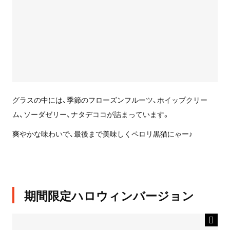
グラスの中には、季節のフローズンフルーツ、ホイップクリー
ム、ソーダゼリー、ナタデココが詰まっています。
爽やかな味わいで、最後まで美味しくペロリ黒猫にゃー♪
期間限定ハロウィンバージョン