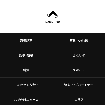
PAGE TOP
新着記事
募集中のお題
記事・連載
さんサポ
特集
スポット
この街どんな街？
達人・公式パートナー
おでかけニュース
エリア