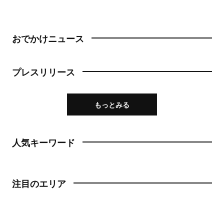
おでかけニュース
プレスリリース
もっとみる
人気キーワード
注目のエリア