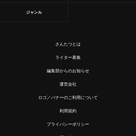
ジャンル
さんたつとは
ライター募集
編集部からのお知らせ
運営会社
ロゴ／バナーのご利用について
利用規約
プライバシーポリシー