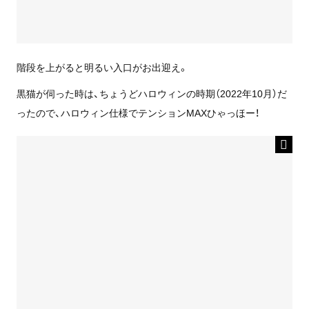
階段を上がると明るい入口がお出迎え。
黒猫が伺った時は、ちょうどハロウィンの時期（2022年10月）だ
ったので、ハロウィン仕様でテンションMAXひゃっほー！