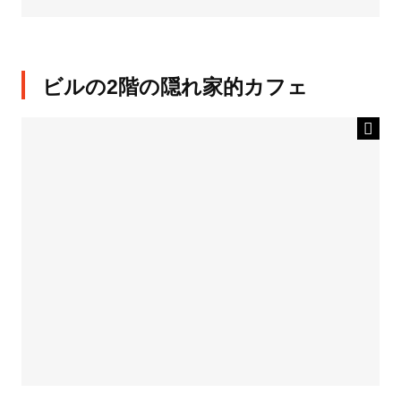
ビルの2階の隠れ家的カフェ