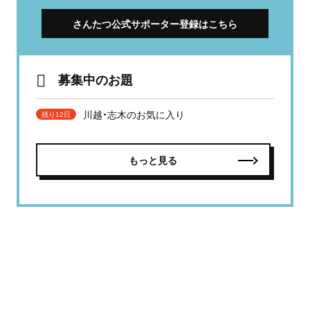
さんたつ公式サポーター登録はこちら
募集中のお題
川越・志木のお気に入り
残り12日
もっと見る