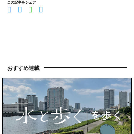
この記事をシェア
おすすめ連載