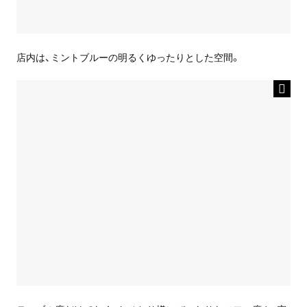
店内は、ミントブルーの明るくゆったりとした空間。