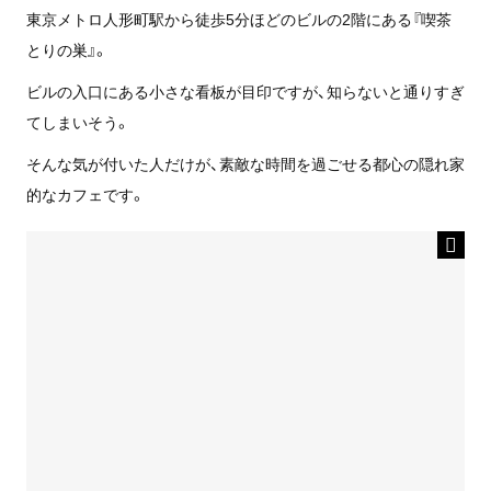
東京メトロ人形町駅から徒歩5分ほどのビルの2階にある『喫茶
とりの巣』。
ビルの入口にある小さな看板が目印ですが、知らないと通りすぎ
てしまいそう。
そんな気が付いた人だけが、素敵な時間を過ごせる都心の隠れ家
的なカフェです。