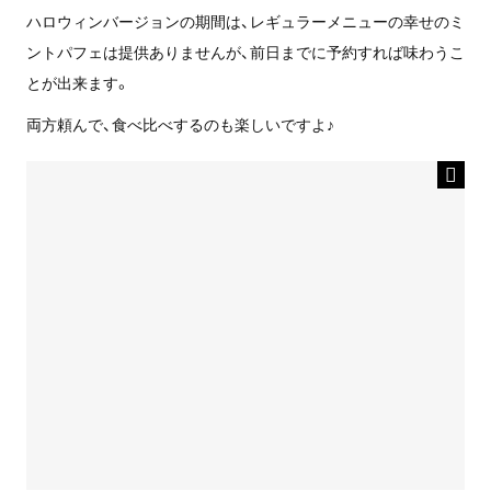
ハロウィンバージョンの期間は、レギュラーメニューの幸せのミ
ントパフェは提供ありませんが、前日までに予約すれば味わうこ
とが出来ます。
両方頼んで、食べ比べするのも楽しいですよ♪