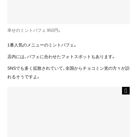
幸せのミントパフェ 950円。
1番人気のメニューのミントパフェ。
店内には、パフェに合わせたフォトスポットもあります。
SNSでも多く拡散されていて、全国からチョコミン党の方々が訪
れるそうですよ。