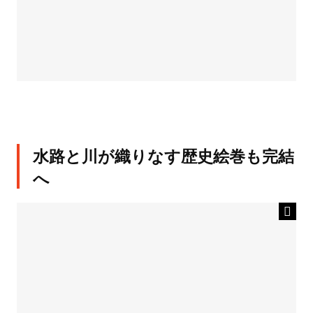
水路と川が織りなす歴史絵巻も完結
へ