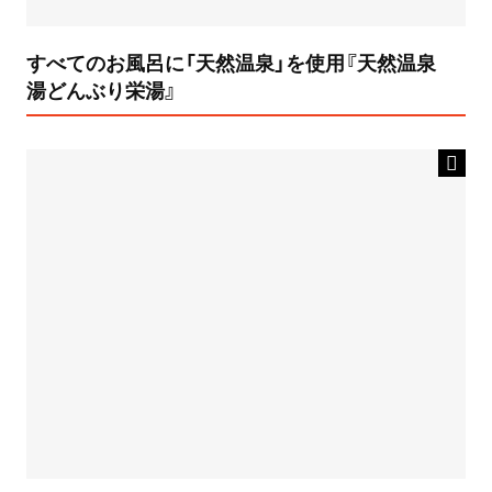
すべてのお風呂に「天然温泉」を使用『天然温泉
湯どんぶり栄湯』