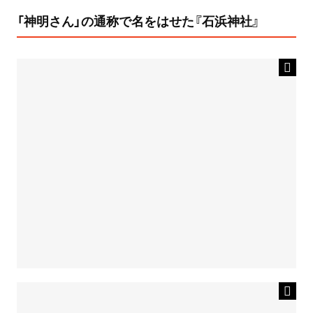
「神明さん」の通称で名をはせた『石浜神社』