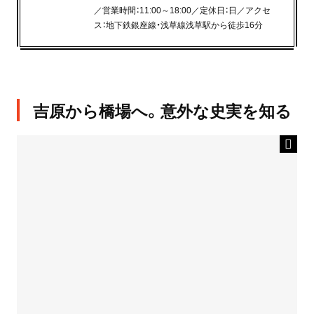
／営業時間：11:00～18:00／定休日：日／アクセ
ス：地下鉄銀座線・浅草線浅草駅から徒歩16分
吉原から橋場へ。意外な史実を知る