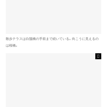
散歩テラスは白鬚橋の手前まで続いている。向こうに見えるの
は桜橋。