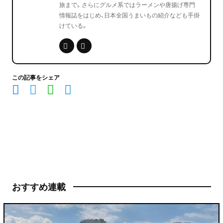
旅まで。さらにグルメ系ではラーメンや唐揚げ専門
情報誌をはじめ、日本全国うまいもの紹介なども手掛
けている。
この記事をシェア
おすすめ連載