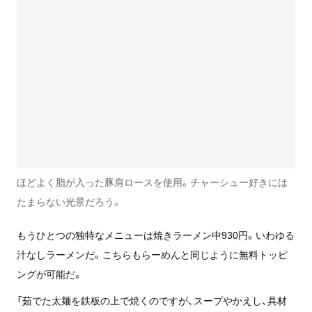
ほどよく脂が入った豚肩ロースを使用。チャーシュー好きには
たまらない光景だろう。
もうひとつの独特なメニューは焼きラーメン中930円。いわゆる
汁なしラーメンだ。こちらもらーめんと同じように無料トッピ
ングが可能だ。
「茹でた太麺を鉄板の上で焼くのですが、スープやかえし、具材