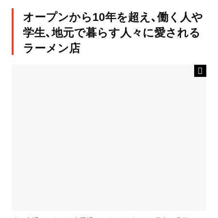
オープンから10年を超え、働く人や
学生、地元で暮らす人々に愛される
ラーメン店