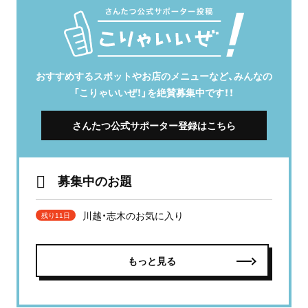
おすすめするスポットやお店のメニューなど、みんなの
「こりゃいいぜ！」を絶賛募集中です！！
さんたつ公式サポーター登録はこちら
募集中のお題
川越・志木のお気に入り
残り11日
もっと見る