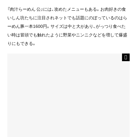
『肉汁らーめん 公』には、攻めたメニューもある。お肉好きの食
いしん坊たちに注目されネットでも話題にのぼっているのはら
ーめん豚一本1600円。サイズは中と大があり、がっつり食べた
い時は冒頭でも触れたように野菜やニンニクなどを増して爆盛
りにもできる。