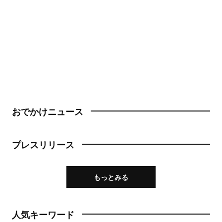
おでかけニュース
プレスリリース
もっとみる
人気キーワード