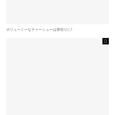
ボリューミーなチャーシューは厚切りに！