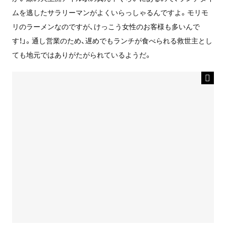
ムを逃したサラリーマンがよくいらっしゃるんですよ。モリモ
リのラーメンなのですが、けっこう女性のお客様も多いんで
す！」。通し営業のため、遅めでもランチが食べられる救世主とし
ても地元ではありがたがられているようだ。