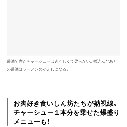
醤油で煮たチャーシューは肉々しくて柔らかい。煮込んだあと
の醤油はラーメンのかえしになる。
お肉好き食いしん坊たちが熱視線。
チャーシュー１本分を乗せた爆盛り
メニューも！