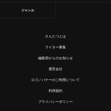
ジャンル
さんたつとは
ライター募集
編集部からのお知らせ
運営会社
ロゴ／バナーのご利用について
利用規約
プライバシーポリシー