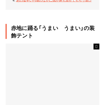
赤地に踊る「うまい うまい」の装
飾テント