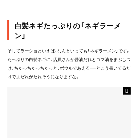
白髪ネギたっぷりの「ネギラーメ
ン」
そしてラーショといえば、なんといっても「ネギラーメン」です。
たっぷりの白髪ネギに、店員さんが醤油だれとゴマ油をまぶしつ
け、ちゃっちゃっちゃっと、ボウルであえる──とこう書いてるだ
けでよだれがたれそうになりますな。