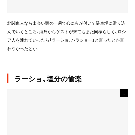
北関東人なら出会い頭の一瞬で心に火が付いて駐車場に滑り込
んでいくところ、海外からゲストが来てもまた同様らしく、ロシ
ア人を連れていったら「ラーショ、ハラショー」と言ったとか言
わなかったとか。
ラーショ、塩分の愉楽