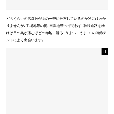
どのくらいの店舗数があの一帯に分布しているのか私にはわか
りませんが、工場地帯の街、田園地帯の街問わず、幹線道路をゆ
けば目の奥が痛むほどの赤地に踊る「うまい うまい」の装飾テ
ントによく出会います。