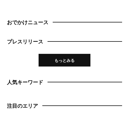
おでかけニュース
プレスリリース
もっとみる
人気キーワード
注目のエリア