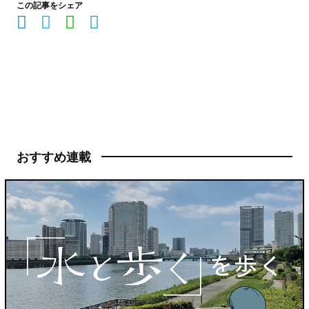
この記事をシェア
おすすめ連載