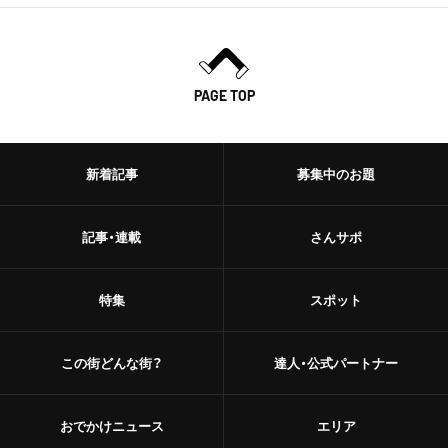
PAGE TOP
新着記事
募集中のお題
記事・連載
さんサポ
特集
スポット
この街どんな街？
達人・公式パートナー
おでかけニュース
エリア