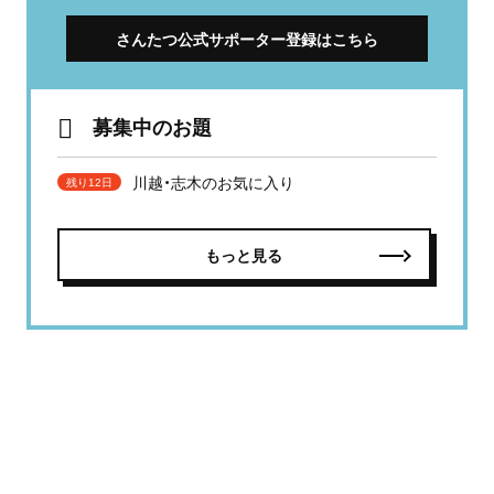
さんたつ公式サポーター登録はこちら
募集中のお題
川越・志木のお気に入り
残り12日
もっと見る