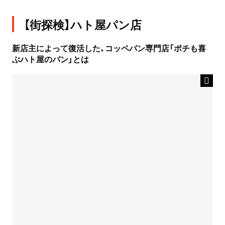
【街探検】ハト屋パン店
新店主によって復活した、コッペパン専門店「ポチも喜
ぶハト屋のパン」とは