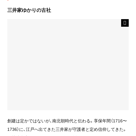
三井家ゆかりの古社
創建は定かではないが、南北朝時代と伝わる。享保年間（1716〜
1736）に、江戸へ出てきた三井家が守護者と定め信仰してきた。