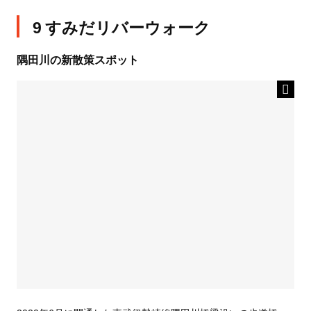
9 すみだリバーウォーク
隅田川の新散策スポット