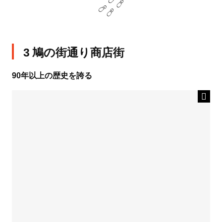
3 鳩の街通り商店街
90年以上の歴史を誇る