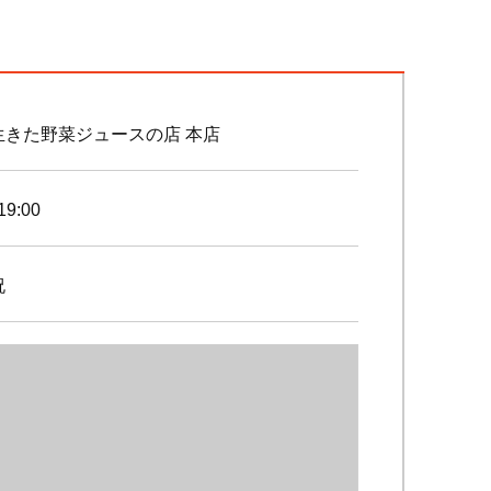
生きた野菜ジュースの店 本店
19:00
祝