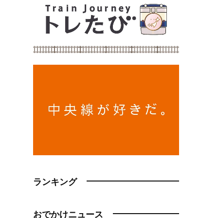
ランキング
おでかけニュース