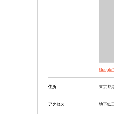
Goog
住所
東京都港
アクセス
地下鉄