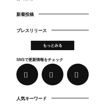
新着投稿
プレスリリース
もっとみる
SNSで更新情報をチェック
人気キーワード