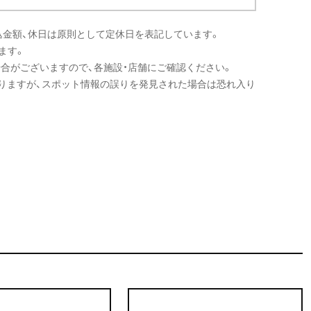
込金額、休日は原則として定休日を表記しています。
ます。
場合がございますので、各施設・店舗にご確認ください。
りますが、スポット情報の誤りを発見された場合は恐れ入り