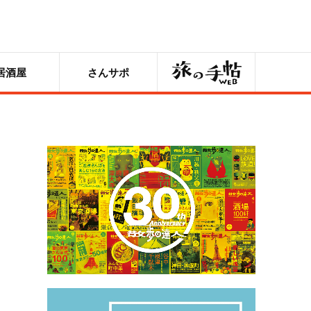
旅の手帖
居酒屋
さんサポ