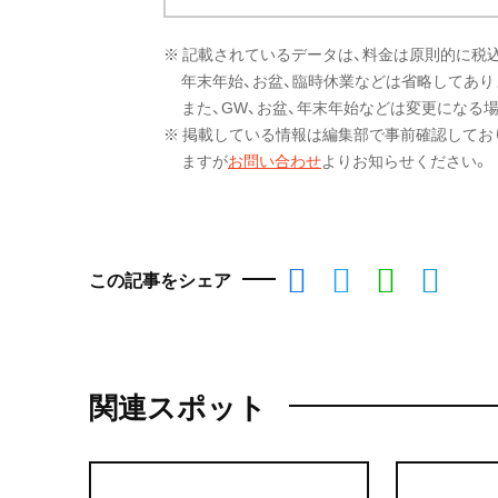
※ 記載されているデータは、料金は原則的に税
年末年始、お盆、臨時休業などは省略してあり
また、GW、お盆、年末年始などは変更になる
※ 掲載している情報は編集部で事前確認してお
ますが
お問い合わせ
よりお知らせください。
この記事をシェア
関連スポット