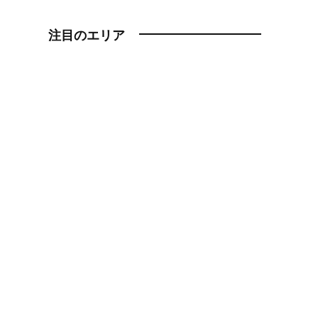
注目のエリア