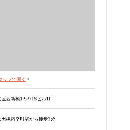
leマップで開く
区西新橋1-5-9TSビル1F
三田線内幸町駅から徒歩1分