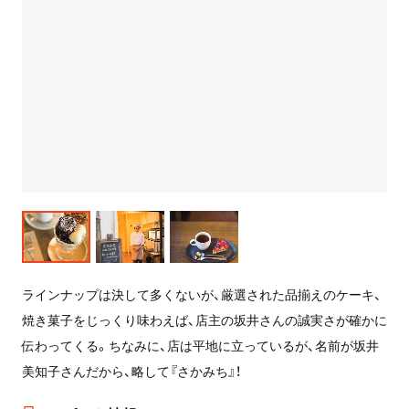
ラインナップは決して多くないが、厳選された品揃えのケーキ、
焼き菓子をじっくり味わえば、店主の坂井さんの誠実さが確かに
伝わってくる。ちなみに、店は平地に立っているが、名前が坂井
美知子さんだから、略して『さかみち』！