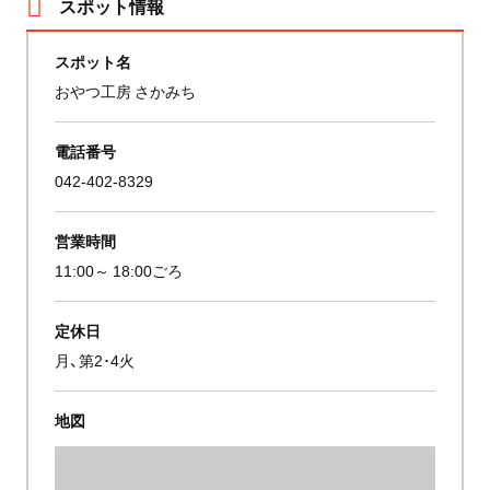
スポット情報
スポット名
おやつ工房 さかみち
電話番号
042-402-8329
営業時間
11:00～ 18:00ごろ
定休日
月、第2･4火
地図