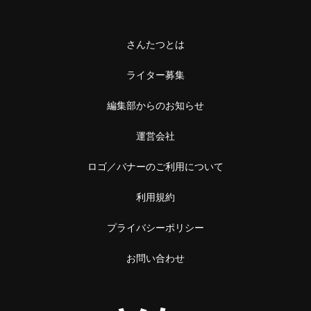
さんたつとは
ライター募集
編集部からのお知らせ
運営会社
ロゴ／バナーのご利用について
利用規約
プライバシーポリシー
お問い合わせ