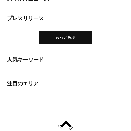
プレスリリース
もっとみる
人気キーワード
注目のエリア