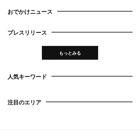
おでかけニュース
プレスリリース
もっとみる
人気キーワード
注目のエリア