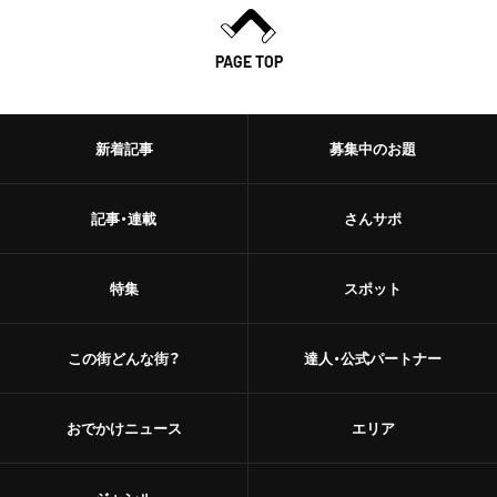
PAGE TOP
新着記事
募集中のお題
記事・連載
さんサポ
特集
スポット
この街どんな街？
達人・公式パートナー
おでかけニュース
エリア