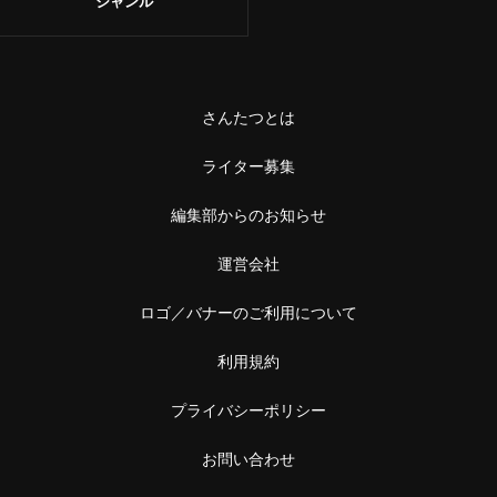
ジャンル
さんたつとは
ライター募集
編集部からのお知らせ
運営会社
ロゴ／バナーのご利用について
利用規約
プライバシーポリシー
お問い合わせ