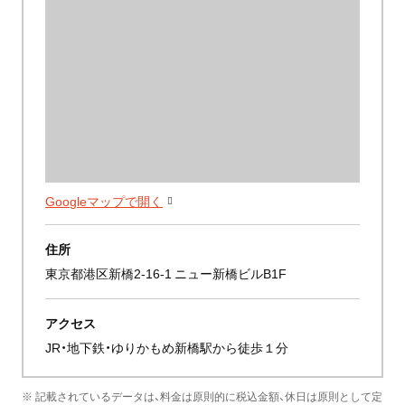
Googleマップで開く
住所
東京都港区新橋2-16-1 ニュー新橋ビルB1F
アクセス
JR・地下鉄・ゆりかもめ新橋駅から徒歩１分
※ 記載されているデータは、料金は原則的に税込金額、休日は原則として定