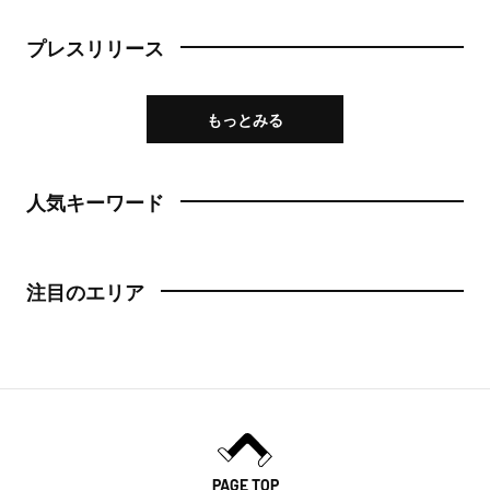
プレスリリース
もっとみる
人気キーワード
注目のエリア
PAGE TOP