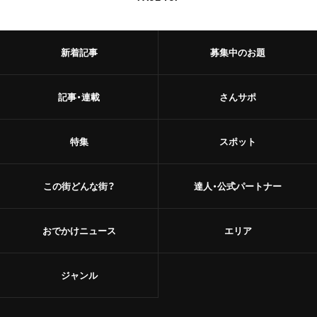
新着記事
募集中のお題
記事・連載
さんサポ
特集
スポット
この街どんな街？
達人・公式パートナー
おでかけニュース
エリア
ジャンル