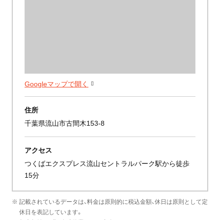
Googleマップで開く
住所
千葉県流山市古間木153-8
アクセス
つくばエクスプレス流山セントラルパーク駅から徒歩
15分
※ 記載されているデータは、料金は原則的に税込金額、休日は原則として定
休日を表記しています。