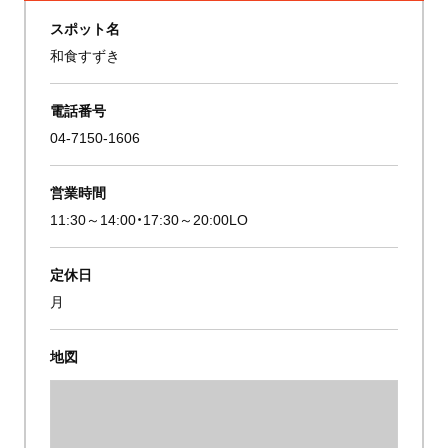
スポット名
和食すずき
電話番号
04-7150-1606
営業時間
11:30～14:00・17:30～20:00LO
定休日
月
地図