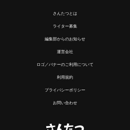
さんたつとは
ライター募集
編集部からのお知らせ
運営会社
ロゴ／バナーのご利用について
利用規約
プライバシーポリシー
お問い合わせ