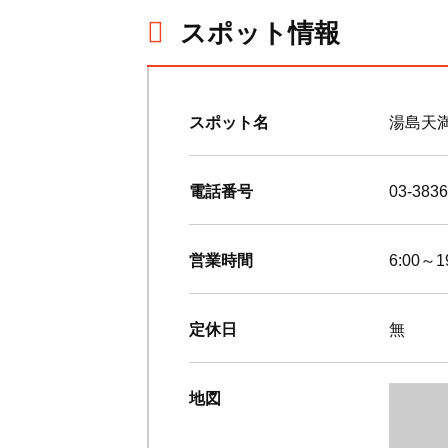
スポット情報
スポット名
湯島天
電話番号
03-3836
営業時間
6:00～1
定休日
無
地図