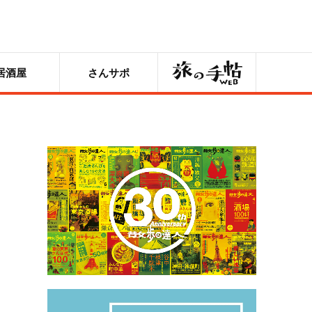
旅の手帖
居酒屋
さんサポ