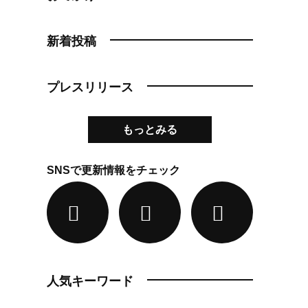
新着投稿
プレスリリース
もっとみる
SNSで更新情報をチェック
人気キーワード