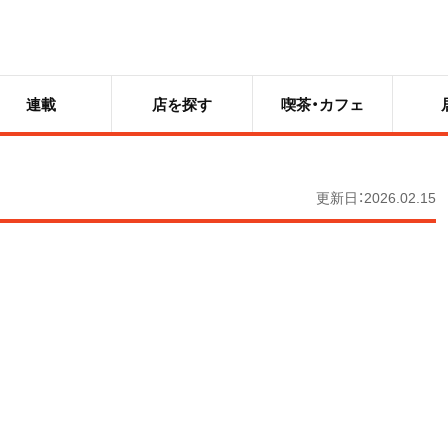
連載
店を探す
喫茶・カフェ
更新日：2026.02.15