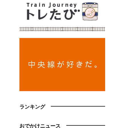
ランキング
おでかけニュース