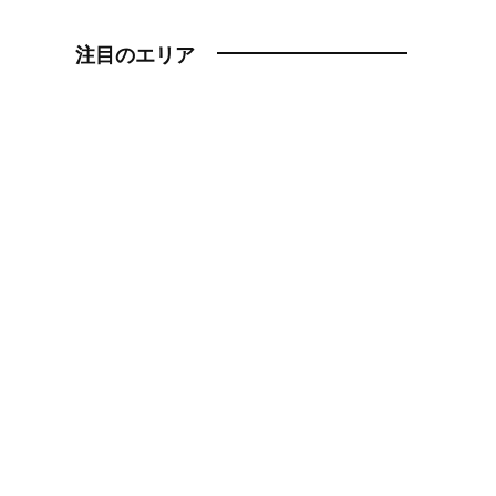
注目のエリア