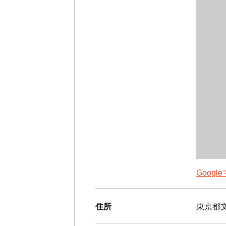
Goog
住所
東京都文