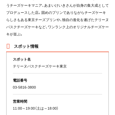
うチーズケーキマニア、あまいけいきさんが自身の集大成として
プロデュースした店。固めのプリンでありながらチーズケーキ
らしさもある東京チーズプリンや、独自の進化を遂げたテリーヌ
バスクチーズケーキなど、ワンランク上のオリジナルチーズケー
キが並ぶ。
スポット情報
スポット名
テリーヌバスクチーズケーキ東京
電話番号
03-5816-3800
営業時間
11:00～19:00（土は～18:00）