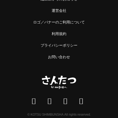
運営会社
ロゴ／バナーのご利用について
利用規約
プライバシーポリシー
お問い合わせ
© KOTSU SHIMBUNSHA All rights reserved.