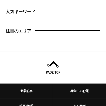
人気キーワード
注目のエリア
PAGE TOP
新着記事
募集中のお題
記事・連載
さんサポ