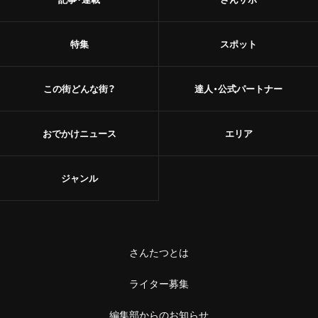
特集
スポット
この街どんな街？
達人・公式パートナー
おでかけニュース
エリア
ジャンル
さんたつとは
ライター募集
編集部からのお知らせ