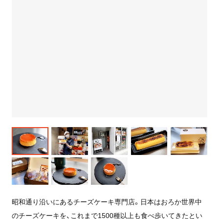
昭和通り沿いにあるチーズケーキ専門店。日本はおろか世界中
のチーズケーキを、これまで1500種以上も食べ歩いてきたとい