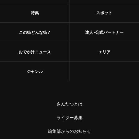
特集
スポット
この街どんな街？
達人・公式パートナー
おでかけニュース
エリア
ジャンル
さんたつとは
ライター募集
編集部からのお知らせ