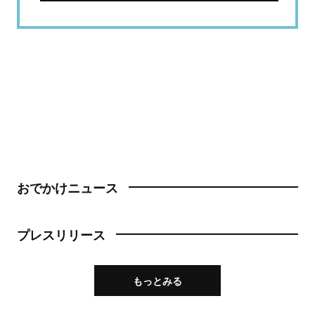
おでかけニュース
プレスリリース
もっとみる