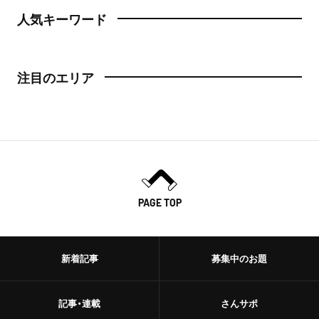
人気キーワード
注目のエリア
PAGE TOP
新着記事
募集中のお題
記事・連載
さんサポ