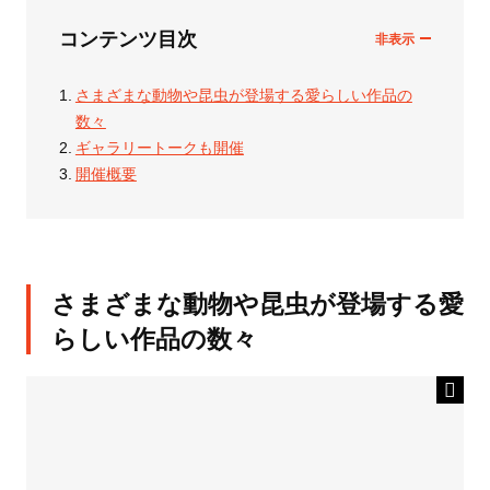
コンテンツ目次
さまざまな動物や昆虫が登場する愛らしい作品の
数々
ギャラリートークも開催
開催概要
さまざまな動物や昆虫が登場する愛
らしい作品の数々