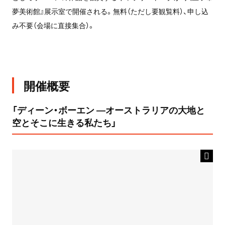
夢美術館』展示室で開催される。無料（ただし要観覧料）、申し込
み不要（会場に直接集合）。
開催概要
「ディーン・ボーエン ―オーストラリアの大地と
空とそこに生きる私たち」