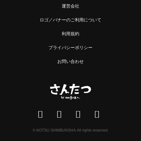
運営会社
ロゴ／バナーのご利用について
利用規約
プライバシーポリシー
お問い合わせ
© KOTSU SHIMBUNSHA All rights reserved.