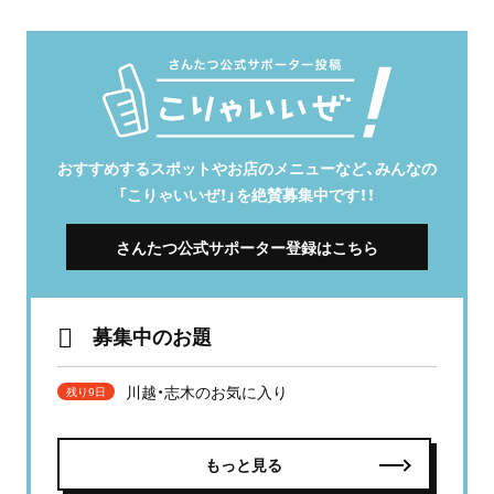
おすすめするスポットやお店のメニューなど、みんなの
「こりゃいいぜ！」を絶賛募集中です！！
さんたつ公式サポーター登録はこちら
募集中のお題
川越・志木のお気に入り
残り9日
もっと見る