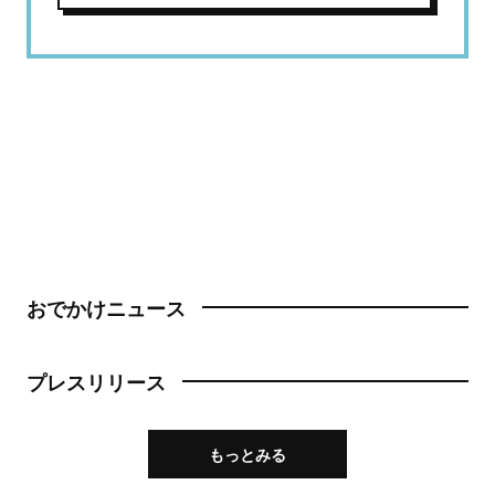
おでかけニュース
プレスリリース
もっとみる