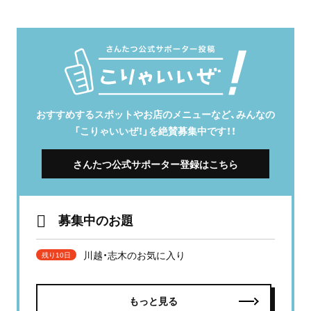
おすすめするスポットやお店のメニューなど、みんなの
「こりゃいいぜ！」を絶賛募集中です！！
さんたつ公式サポーター登録はこちら
募集中のお題
川越・志木のお気に入り
残り10日
もっと見る