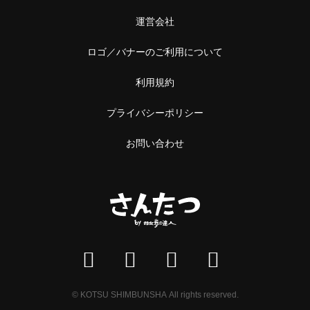
運営会社
ロゴ／バナーのご利用について
利用規約
プライバシーポリシー
お問い合わせ
© KOTSU SHIMBUNSHA All rights reserved.