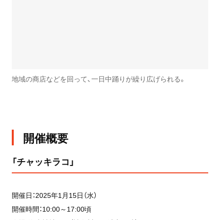
地域の商店などを回って、一日中踊りが繰り広げられる。
開催概要
「チャッキラコ」
開催日：2025年1月15日（水）
開催時間：10:00～17:00頃