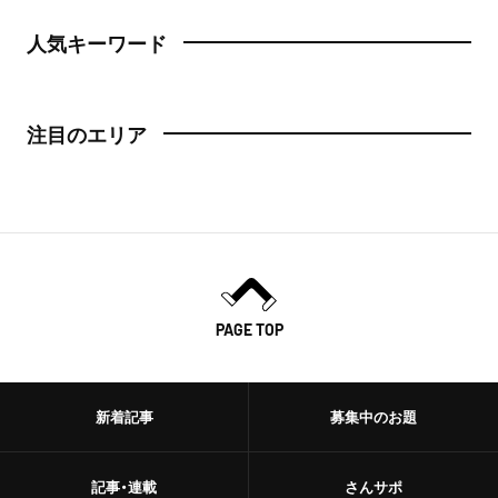
人気キーワード
注目のエリア
PAGE TOP
新着記事
募集中のお題
記事・連載
さんサポ