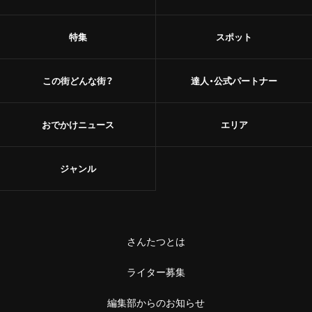
特集
スポット
この街どんな街？
達人・公式パートナー
おでかけニュース
エリア
ジャンル
さんたつとは
ライター募集
編集部からのお知らせ