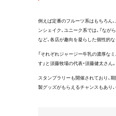
例えば定番のフルーツ系はもちろん、お菓子
ンシェイク、ユニーク系では、『なが
など、各店が趣向を凝らした個性的な
「それぞれジャージー牛乳の濃厚なミ
す」と須藤牧場の代表・須藤健太さん
スタンプラリーも開催されており、期
製グッズがもらえるチャンスもあり、