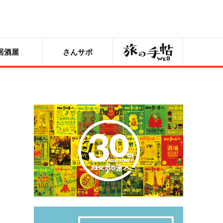
旅の手帖
居酒屋
さんサポ