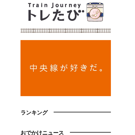
ランキング
おでかけニュース