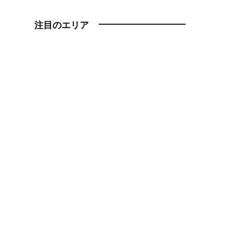
注目のエリア