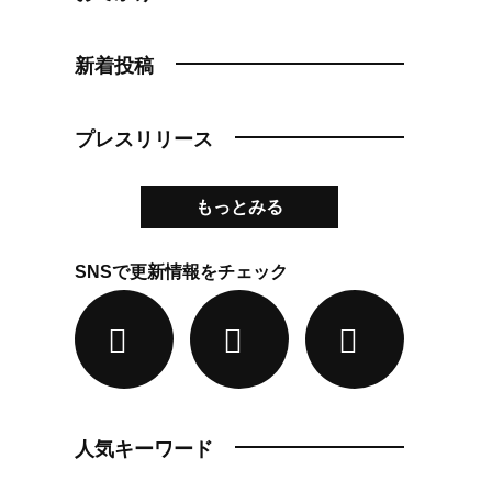
新着投稿
プレスリリース
もっとみる
SNSで更新情報をチェック
人気キーワード