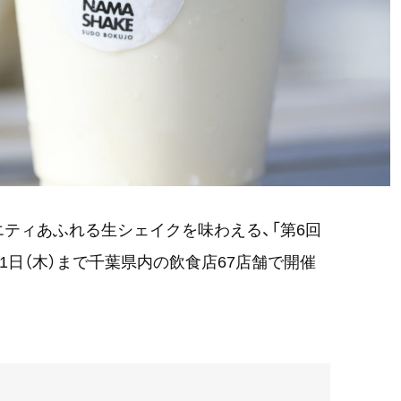
ティあふれる生シェイクを味わえる、「第6回
月31日（木）まで千葉県内の飲食店67店舗で開催