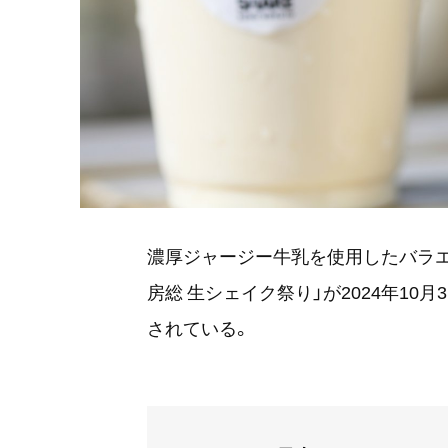
濃厚ジャージー牛乳を使用したバラエ
房総 生シェイク祭り」が2024年10
されている。