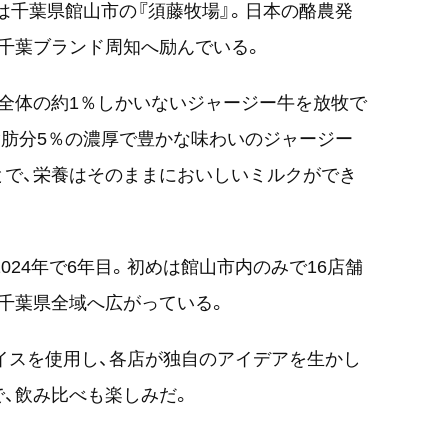
のは千葉県館山市の『須藤牧場』。日本の酪農発
千葉ブランド周知へ励んでいる。
全体の約1％しかいないジャージー牛を放牧で
肪分5％の濃厚で豊かな味わいのジャージー
とで、栄養はそのままにおいしいミルクができ
024年で6年目。初めは館山市内のみで16店舗
千葉県全域へ広がっている。
イスを使用し、各店が独自のアイデアを生かし
、飲み比べも楽しみだ。