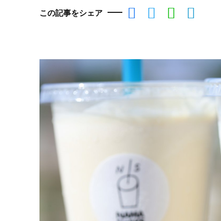
この記事をシェア