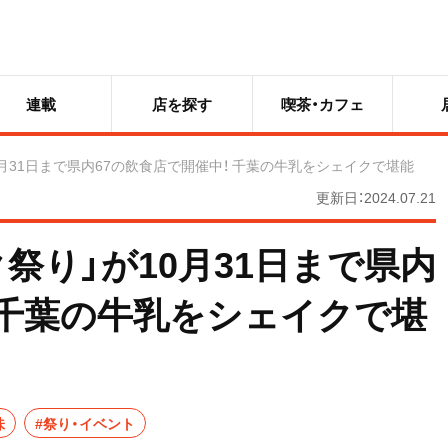
連載
店を探す
喫茶・カフェ
0月31日まで県内67の飲食店で開催中！ 千葉の牛乳をシェイクで堪能
更新日：2024.07.21
ク祭り」が10月31日まで県内
 千葉の牛乳をシェイクで堪
味
#祭り・イベント