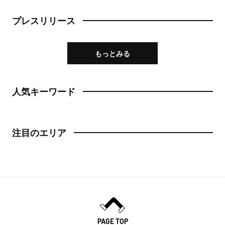
プレスリリース
もっとみる
人気キーワード
注目のエリア
PAGE TOP