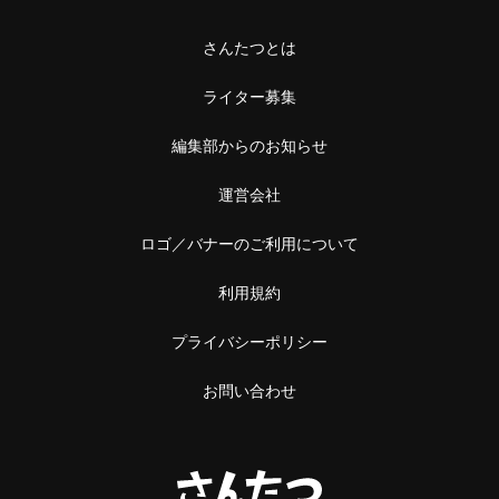
さんたつとは
ライター募集
編集部からのお知らせ
運営会社
ロゴ／バナーのご利用について
利用規約
プライバシーポリシー
お問い合わせ