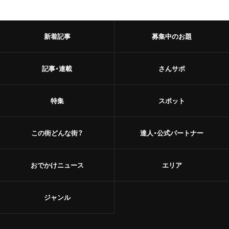
新着記事
募集中のお題
記事・連載
さんサポ
特集
スポット
この街どんな街？
達人・公式パートナー
おでかけニュース
エリア
ジャンル