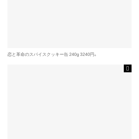
恋と革命のスパイスクッキー缶 240g 3240円。