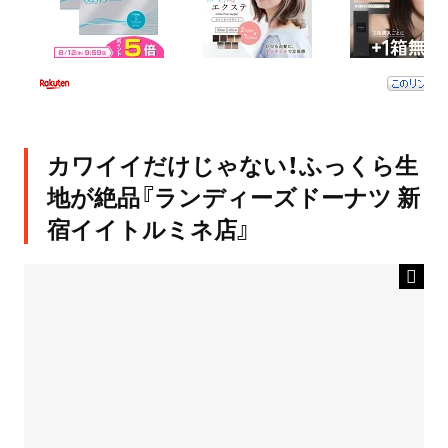
カワイイだけじゃない！ふっくら生
地が絶品『ランディーズドーナツ 新
宿イイトルミネ店』