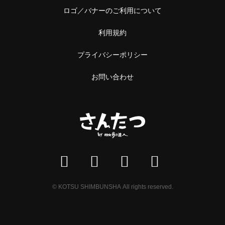
ロゴ／バナーのご利用について
利用規約
プライバシーポリシー
お問い合わせ
© KOTSU SHIMBUNSHA All rights reserved.