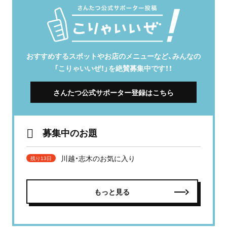
おすすめするスポットやお店のメニューなど、みんなの
「こりゃいいぜ！」を絶賛募集中です！！
さんたつ公式サポーター登録はこちら
募集中のお題
川越・志木のお気に入り
残り13日
もっと見る