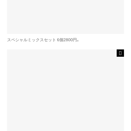
スペシャルミックスセット 6個2800円。