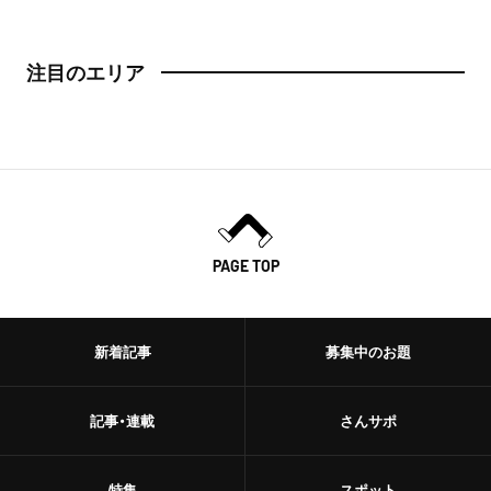
注目のエリア
PAGE TOP
新着記事
募集中のお題
記事・連載
さんサポ
特集
スポット