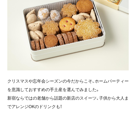
クリスマスや忘年会シーズンの今だからこそ、ホームパーティー
を意識しておすすめの手土産を選んでみました。
新宿ならではの老舗から話題の新店のスイーツ、子供から大人ま
でアレンジOKのドリンクも！