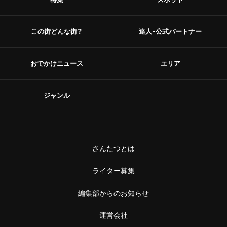
この街どんな街？
達人・公式パートナー
おでかけニュース
エリア
ジャンル
さんたつとは
ライター募集
編集部からのお知らせ
運営会社