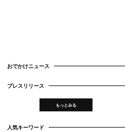
おでかけニュース
プレスリリース
もっとみる
人気キーワード