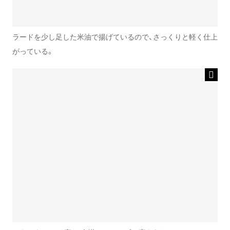
ラードを少し足した米油で揚げているので、さっくりと軽く仕上
がっている。