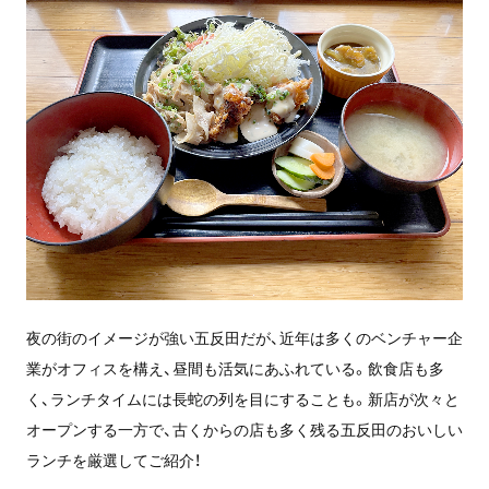
夜の街のイメージが強い五反田だが、近年は多くのベンチャー企
業がオフィスを構え、昼間も活気にあふれている。飲食店も多
く、ランチタイムには長蛇の列を目にすることも。新店が次々と
オープンする一方で、古くからの店も多く残る五反田のおいしい
ランチを厳選してご紹介！