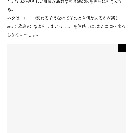
た。酸味のやさしい酢飯が新鮮な魚介類の味をさらに引き立て
る。
ネタはコロコロ変わるそうなのでそのとき何があるかが楽し
み。北海道の「なまらうまいっしょ」を体感しに、またココへ来る
しかないっしょ。