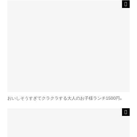
おいしそうすぎてクラクラする大人のお子様ランチ1500円。