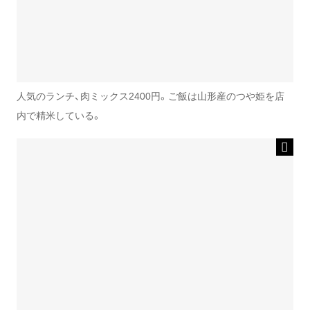
人気のランチ、肉ミックス2400円。ご飯は山形産のつや姫を店
内で精米している。