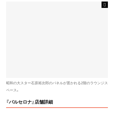
昭和の大スター石原裕次郎のパネルが置かれる2階のラウンジス
ペース。
『バルセロナ』店舗詳細