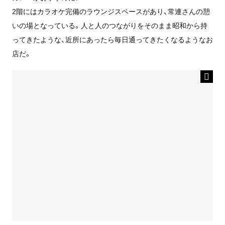
2階にはカラオケ完備のラウンジスペースがあり、常連さんの憩
いの場となっている。人と人のつながりをそのまま昭和から持
ってきたような、近所にあったら毎日通ってきたくなるようなお
店だ。