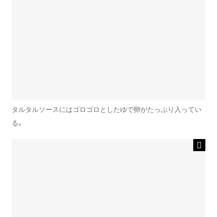
タルタルソースにはゴロゴロとしたゆで卵がたっぷり入ってい
る。