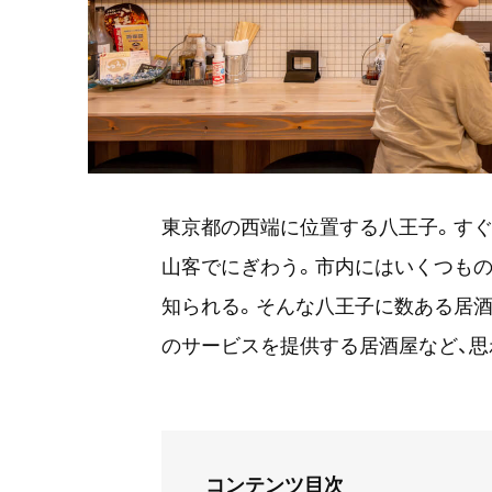
東京都の西端に位置する八王子。すぐ
山客でにぎわう。市内にはいくつもの
知られる。そんな八王子に数ある居酒
のサービスを提供する居酒屋など、思
コンテンツ目次