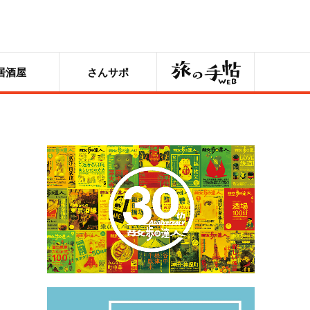
旅の手帖
居酒屋
さんサポ