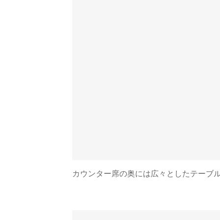
カウンター席の奥には広々としたテーブル