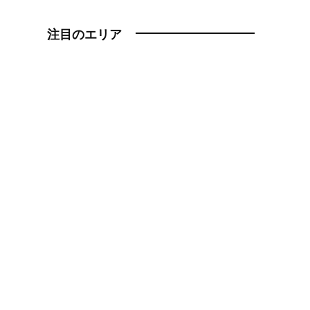
注目のエリア