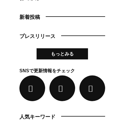
新着投稿
プレスリリース
もっとみる
SNSで更新情報をチェック
人気キーワード