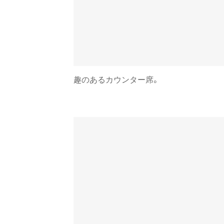
趣のあるカウンター席。