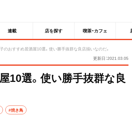
連載
店を探す
喫茶・カフェ
子のおすすめ居酒屋10選。使い勝手抜群な良店揃いなのだ。
更新日：2021.03.05
屋10選。使い勝手抜群な良
#焼き鳥