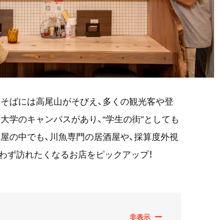
そばには高尾山がそびえ、多くの観光客や登
大学のキャンパスがあり、“学生の街”としても
屋の中でも、川魚専門の居酒屋や、採算度外視
わず訪れたくなるお店をピックアップ！