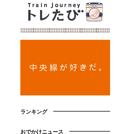
ランキング
おでかけニュース