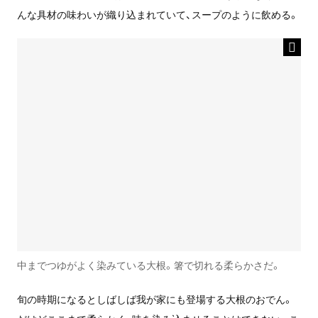
んな具材の味わいが織り込まれていて、スープのように飲める。
中までつゆがよく染みている大根。箸で切れる柔らかさだ。
旬の時期になるとしばしば我が家にも登場する大根のおでん。