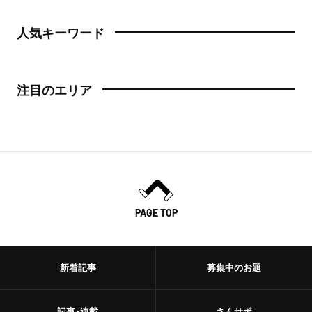
人気キーワード
注目のエリア
PAGE TOP
新着記事
募集中のお題
記事・連載
さんサポ