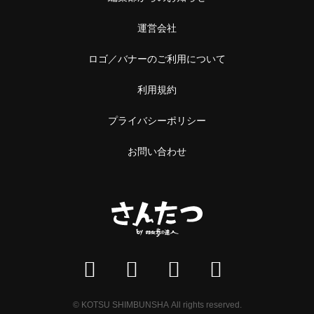
運営会社
ロゴ／バナーのご利用について
利用規約
プライバシーポリシー
お問い合わせ
© KOTSU SHIMBUNSHA All rights reserved.