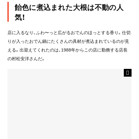
飴色に煮込まれた大根は不動の人
気！
店に入るなり、ふわ〜っと広がるおでんのほっとする香り。仕切
りが入ったおでん鍋にたくさんの具材が煮込まれているのが見
える。出迎えてくれたのは、1988年からこの店に勤務する店長
の村松安洋さんだ。