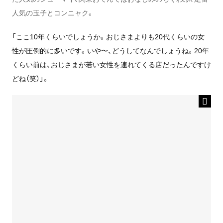
人気の玉子とコンニャク。
「ここ10年くらいでしょうか。おじさまよりも20代くらいの女
性が圧倒的に多いです。いや〜、どうしてなんでしょうね。20年
くらい前は、おじさまが若い女性を連れてくる店だったんですけ
どね（笑）」。