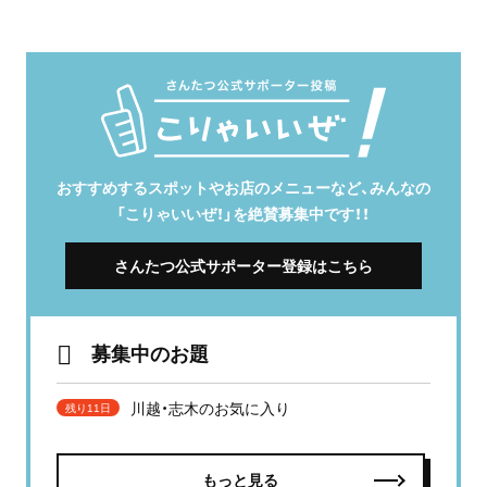
おすすめするスポットやお店のメニューなど、みんなの
「こりゃいいぜ！」を絶賛募集中です！！
さんたつ公式サポーター登録はこちら
募集中のお題
川越・志木のお気に入り
残り11日
もっと見る