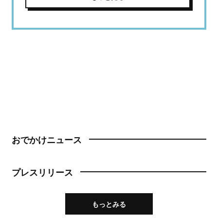
おでかけニュース
プレスリリース
もっとみる