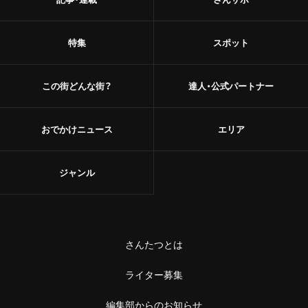
特集
スポット
この街どんな街？
達人・公式パートナー
おでかけニュース
エリア
ジャンル
さんたつとは
ライター募集
編集部からのお知らせ