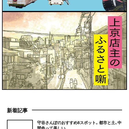
新着記事
守谷さんぽのおすすめ8スポット。都市と土、中
間色って美しい