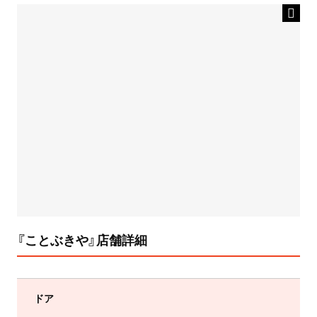
『ことぶきや』店舗詳細
ドア