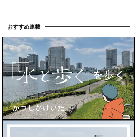
おすすめ連載