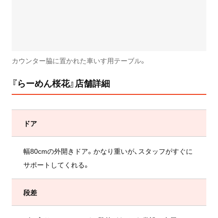
カウンター脇に置かれた車いす用テーブル。
『らーめん桜花』店舗詳細
ドア
幅80cmの外開きドア。かなり重いが、スタッフがすぐに
サポートしてくれる。
段差