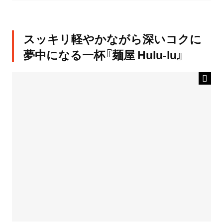
スッキリ軽やかながら深いコクに
夢中になる一杯『麺屋 Hulu-lu』