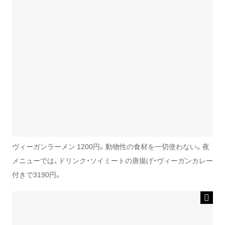
ヴィーガンラーメン 1200円。動物性の食材を一切使わない。夜
メニューでは、ドリンク・ソイミートの唐揚げ・ヴィーガンカレー
付きで3190円。