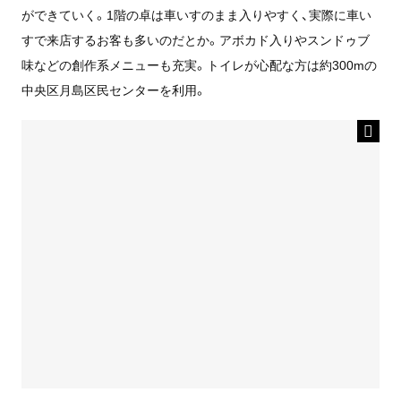
ができていく。1階の卓は車いすのまま入りやすく、実際に車い
すで来店するお客も多いのだとか。アボカド入りやスンドゥブ
味などの創作系メニューも充実。トイレが心配な方は約300mの
中央区月島区民センターを利用。