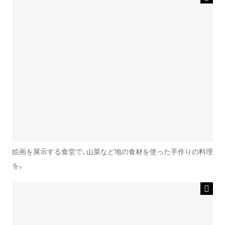
絵画を展示する食堂で、山菜など地の食材を使った手作りの料理
を。