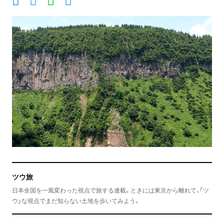
ツウ旅
日本全国を一風変わった視点で旅する連載。ときには東京から離れて、「ツ
ウ」な視点でまだ知らない土地を歩いてみよう。