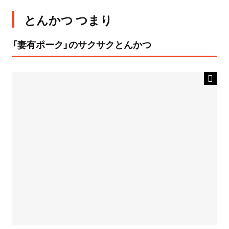
とんかつ つまり
「妻有ポーク」のサクサクとんかつ