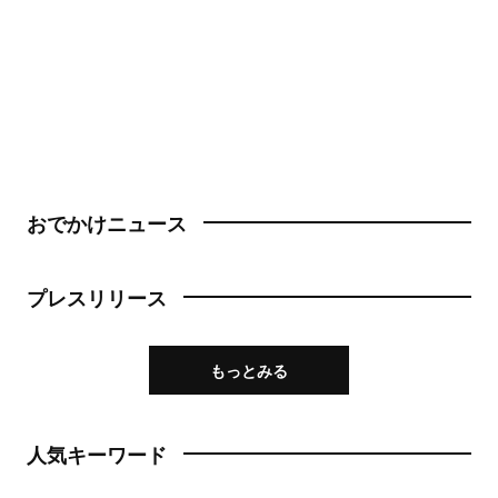
おでかけニュース
プレスリリース
もっとみる
人気キーワード