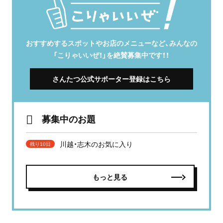
おすすめするスポットやお店のメニューなど、みんなの
「こりゃいいぜ！」を絶賛募集中です！！
さんたつ公式サポーター登録はこちら
募集中のお題
川越・志木のお気に入り
残り10日
もっと見る