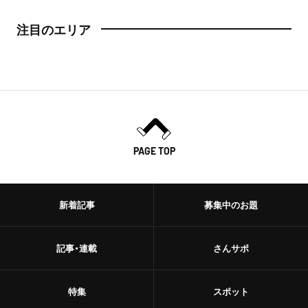
注目のエリア
PAGE TOP
新着記事
募集中のお題
記事・連載
さんサポ
特集
スポット