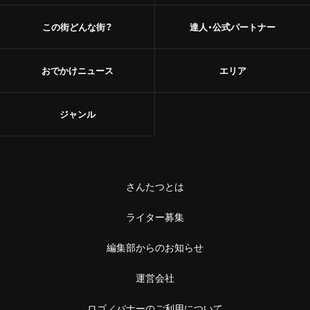
この街どんな街？
達人・公式パートナー
おでかけニュース
エリア
ジャンル
さんたつとは
ライター募集
編集部からのお知らせ
運営会社
ロゴ／バナーのご利用について