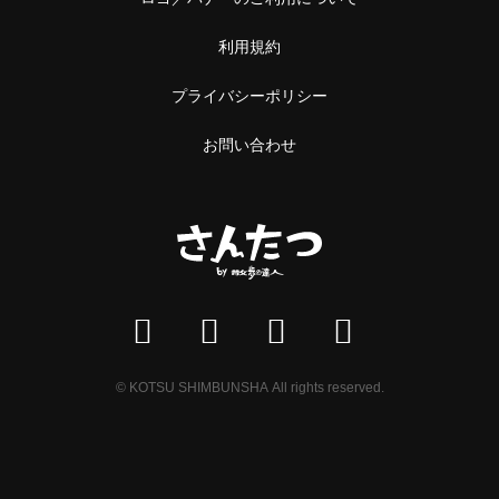
利用規約
プライバシーポリシー
お問い合わせ
© KOTSU SHIMBUNSHA All rights reserved.