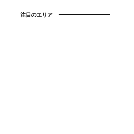
注目のエリア