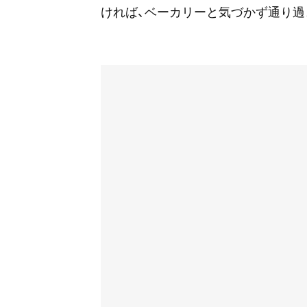
ければ、ベーカリーと気づかず通り過