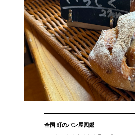
全国 町のパン屋図鑑