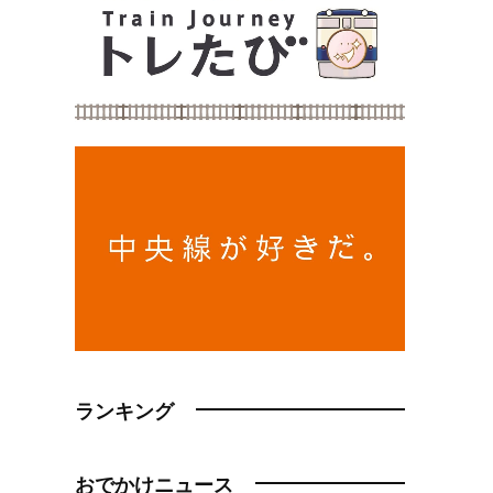
ランキング
おでかけニュース