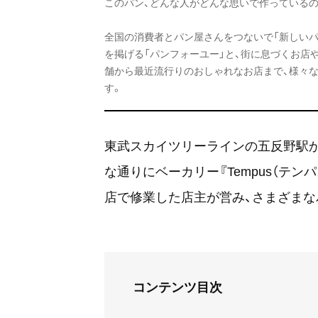
このパン、どんな人がどんな思いで作っているの
全国の消費者とパン屋さんをつないで「新しいパ
を掲げる「パンフォーユー」と、街に息づくお店
舗から最近流行りのおしゃれなお店まで、様々
す。
東武スカイツリーラインの五反野駅か
な通りにベーカリー『Tempus（テ
店で修業した店主が営み、さまざまな
コンテンツ目次