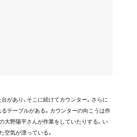
台があり、そこに続けてカウンター。さらに
れるテーブルがある。カウンターの向こうは作
の大野陽平さんが作業をしていたりする。い
た空気が漂っている。