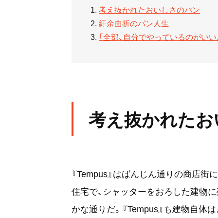
考え抜かれたおいしさのパン
紆余曲折のパン人生
「全部、自分でやっているのがいい
考え抜かれたお
『Tempus』はばんじん通りの商店
住宅で、シャッターをおろした建物に
かな通りだ。『Tempus』も建物自