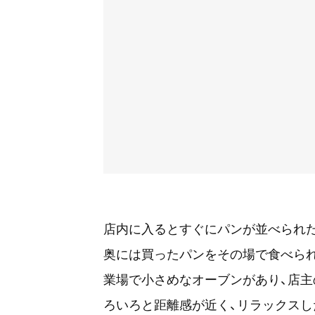
店内に入るとすぐにパンが並べられた
奥には買ったパンをその場で食べら
業場で小さめなオーブンがあり、店主
ろいろと距離感が近く、リラックスし