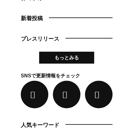
新着投稿
プレスリリース
もっとみる
SNSで更新情報をチェック
人気キーワード