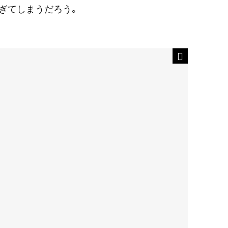
ぎてしまうだろう。