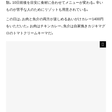
類。10日前後を目安に食材に合わせてメニューが変わる。辛い
ものが苦手な人のためにリゾットも用意されている。
この日は、お肉と魚介の両方が楽しめるあいがけカレー1400円
をいただいた。お肉はチキンカレー、魚介は自家挽きカジキマグ
ロのトマトクリームキーマだ。