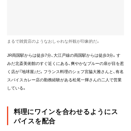
まるで雑貨店のようなおしゃれな外観が印象的だ。
JR両国駅からは徒歩7分、大江戸線の両国駅からは徒歩3分。す
みだ北斎美術館のすぐ近くにある、爽やかなブルーの扉が目を惹
く店が『地球屋』だ。フランス料理のシェフ宮脇大雅さんと、有名
スパイスカレー店の勤務経験がある松尾一輝さんの二人で営業
している。
料理にワインを合わせるようにス
パイスを配合