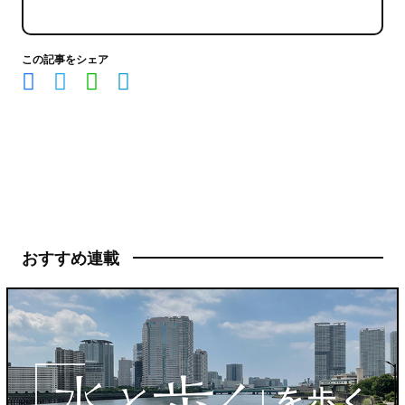
この記事をシェア
おすすめ連載