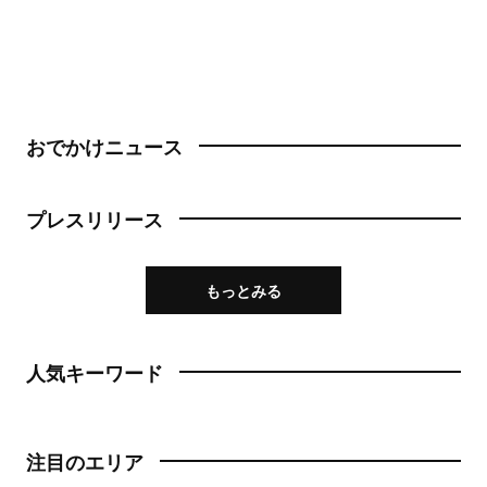
おでかけニュース
プレスリリース
もっとみる
人気キーワード
注目のエリア