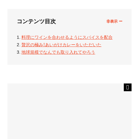
コンテンツ目次
料理にワインを合わせるようにスパイスを配合
贅沢の極み！あいがけカレーをいただいた
地球規模でなんでも取り入れてやろう