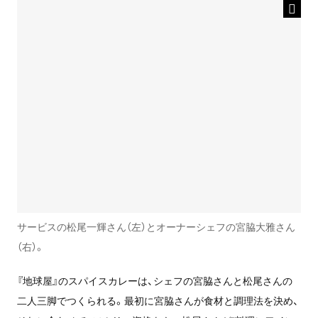
サービスの松尾一輝さん（左）とオーナーシェフの宮脇大雅さん
（右）。
『地球屋』のスパイスカレーは、シェフの宮脇さんと松尾さんの
二人三脚でつくられる。最初に宮脇さんが食材と調理法を決め、