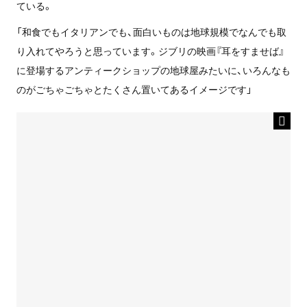
ている。
「和食でもイタリアンでも、面白いものは地球規模でなんでも取
り入れてやろうと思っています。ジブリの映画『耳をすませば』
に登場するアンティークショップの地球屋みたいに、いろんなも
のがごちゃごちゃとたくさん置いてあるイメージです」