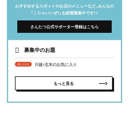
おすすめするスポットやお店のメニューなど、みんなの
「こりゃいいぜ！」を絶賛募集中です！！
さんたつ公式サポーター登録はこちら
募集中のお題
川越・志木のお気に入り
残り13日
もっと見る