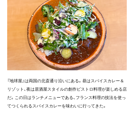
『
地球屋』は両国の北斎通り沿いにある。昼はスパイスカレー＆
リゾット、夜は居酒屋スタイルの創作ビストロ料理が楽しめる店
だ。この日はランチメニューである、フランス料理の技法を使っ
てつくられるスパイスカレーを味わいに行ってきた。