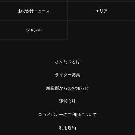
おでかけニュース
エリア
ジャンル
さんたつとは
ライター募集
編集部からのお知らせ
運営会社
ロゴ／バナーのご利用について
利用規約