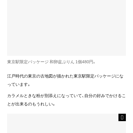
東京駅限定パッケージ 和卵盆ぷりん 1個480円。
江戸時代の東京の古地図が描かれた東京駅限定パッケージにな
っています。
カラメルときな粉が別添えになっていて、自分の好みでかけるこ
とが出来るのもうれしい。