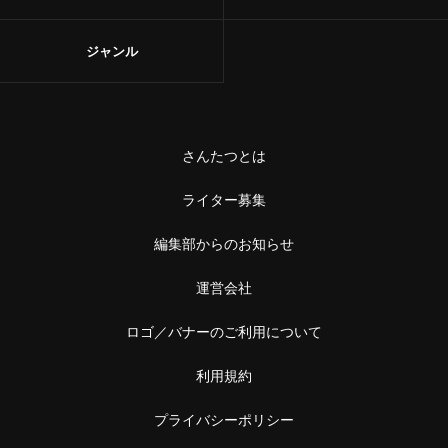
ジャンル
さんたつとは
ライター募集
編集部からのお知らせ
運営会社
ロゴ／バナーのご利用について
利用規約
プライバシーポリシー