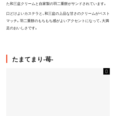
た和三盆クリームと自家製の羽二重餅がサンドされています。
口どけよいカステラと、和三盆の上品な甘さのクリームがベスト
マッチ。羽二重餅のもちもち感がよいアクセントになって、大満
足のおいしさです。
たまてまり-苺-