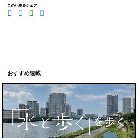
この記事をシェア
おすすめ連載