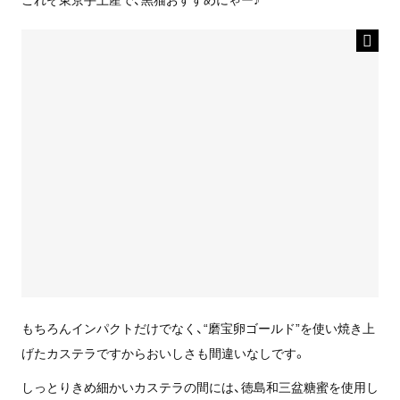
もちろんインパクトだけでなく、“磨宝卵ゴールド”を使い焼き上
げたカステラですからおいしさも間違いなしです。
しっとりきめ細かいカステラの間には、徳島和三盆糖蜜を使用し