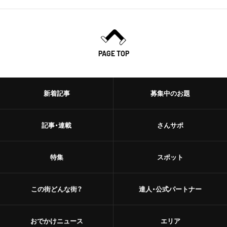
PAGE TOP
新着記事
募集中のお題
記事・連載
さんサポ
特集
スポット
この街どんな街？
達人・公式パートナー
おでかけニュース
エリア