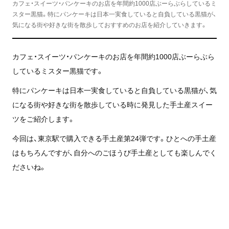
カフェ・スイーツ・パンケーキのお店を年間約1000店ぶーらぶらしているミ
スター黒猫。特にパンケーキは日本一実食していると自負している黒猫が、
気になる街や好きな街を散歩しておすすめのお店を紹介していきます。
カフェ・スイーツ・パンケーキのお店を年間約1000店ぶーらぶら
しているミスター黒猫です。
特にパンケーキは日本一実食していると自負している黒猫が、気
になる街や好きな街を散歩している時に発見した手土産スイー
ツをご紹介します。
今回は、東京駅で購入できる手土産第24弾です。ひとへの手土産
はもちろんですが、自分へのごほうび手土産としても楽しんでく
ださいね。