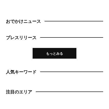
おでかけニュース
プレスリリース
もっとみる
人気キーワード
注目のエリア