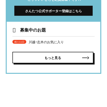
さんたつ公式サポーター登録はこちら
募集中のお題
川越・志木のお気に入り
残り11日
もっと見る