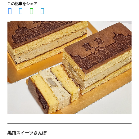
この記事をシェア
黒猫スイーツさんぽ