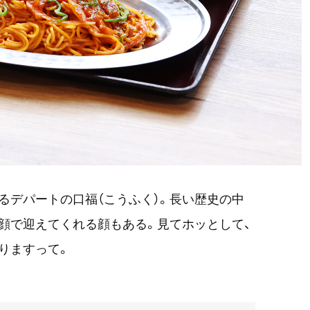
るデパートの口福（こうふく）。長い歴史の中
顔で迎えてくれる顔もある。見てホッとして、
りますって。