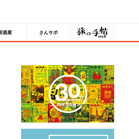
旅の手帖
居酒屋
さんサポ