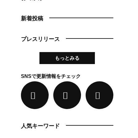
新着投稿
プレスリリース
もっとみる
SNSで更新情報をチェック
人気キーワード