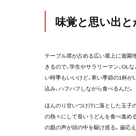
味覚と思い出と
テーブル席が占める広い屋上に遊園地
きるので、学生やサラリーマン、OL
い時季もいいけど、寒い季節の1杯が
込み、ハフハフしながら食べるんだ。
ほんのり甘いつけ汁に落とした玉子
の熱々にして長いうどんを食べ進める
の親の声が頭の中を駆け巡る。歯応え