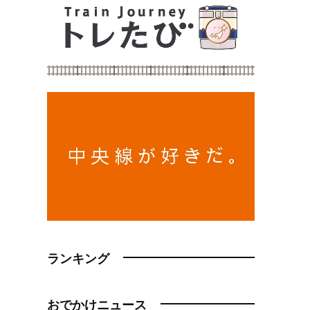
ランキング
おでかけニュース