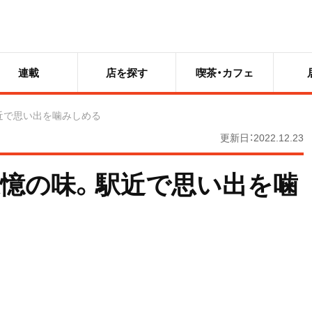
連載
店を探す
喫茶・カフェ
近で思い出を噛みしめる
更新日：2022.12.23
憶の味。駅近で思い出を噛