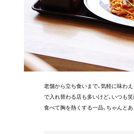
老舗から立ち食いまで、気軽に味わえ
で入れ替わる店も多いけど、いつも笑
食べて胸を熱くする一品、ちゃんとあ