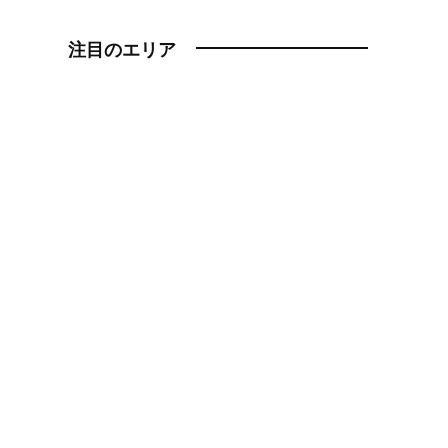
注目のエリア