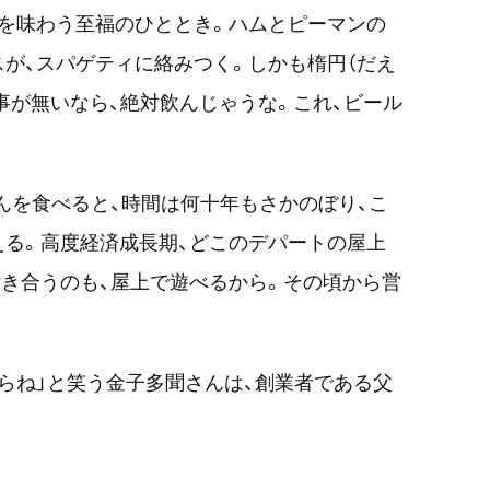
を味わう至福のひととき。ハムとピーマンの
が、スパゲティに絡みつく。しかも楕円（だえ
事が無いなら、絶対飲んじゃうな。これ、ビール
どんを食べると、時間は何十年もさかのぼり、こ
る。高度経済成長期、どこのデパートの屋上
き合うのも、屋上で遊べるから。その頃から営
らね」と笑う金子多聞さんは、創業者である父