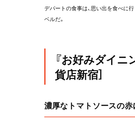
デパートの食事は、思い出を食べに行
ベルだ。
『お好みダイニ
貨店新宿］
濃厚なトマトソースの赤