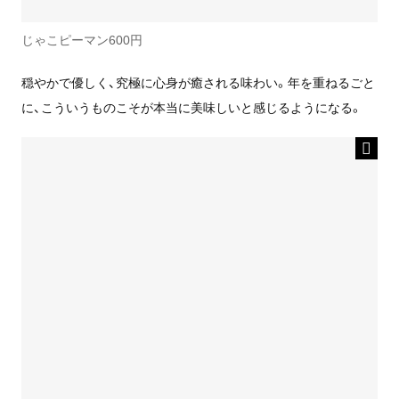
じゃこピーマン600円
穏やかで優しく、究極に心身が癒される味わい。年を重ねるごと
に、こういうものこそが本当に美味しいと感じるようになる。