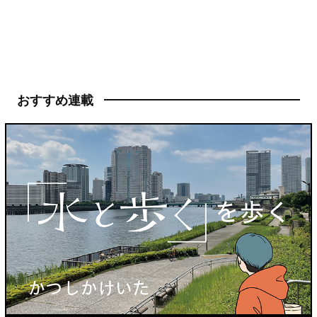
おすすめ連載