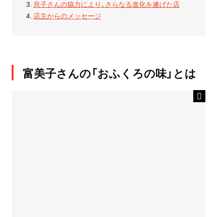
息子さんの協力により、さらなる進化を遂げた店
店主からのメッセージ
富美子さんの「おふくろの味」とは