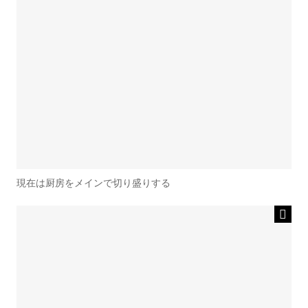
現在は厨房をメインで切り盛りする