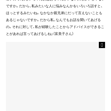
ですか。だから、私みたいな人に悩みなんかをいろいろ話すと、
ほっとするみたいね。なかなか親兄弟にだって言えないことも
あるじゃないですか。だから私、なんでもお話を聞いてあげる
の。それに対して、私が経験したことからアドバイスができるこ
とがあれば言ってあげるしね」（富美子さん）