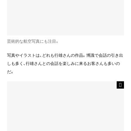
芸術的な航空写真にも注目。
写真やイラストは、どれも行雄さんの作品。博識で会話の引き出
しも多く、行雄さんとの会話を楽しみに来るお客さんも多いの
だ。