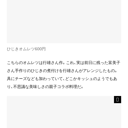
ひじきオムレツ600円
こちらのオムレツは行雄さん作。これ、実は前日に残った富美子
さん手作りのひじきの煮付けを行雄さんがアレンジしたもの。
具にチーズなども加わっていて、どこかキッシュのようでもあ
り、不思議な美味しさの親子コラボ料理だ。