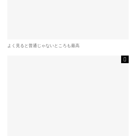
よく見ると普通じゃないところも最高