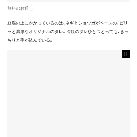
無料のお通し
豆腐の上にかかっているのは、ネギとショウガがベースの、ピリ
ッと濃厚なオリジナルのタレ。冷奴のタレひとつとっても、きっ
ちりと手が込んでいる。