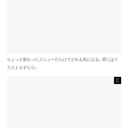
ちょっと変わったメニューだらけでどれも気になる。壁にはイ
ラストもずらり。