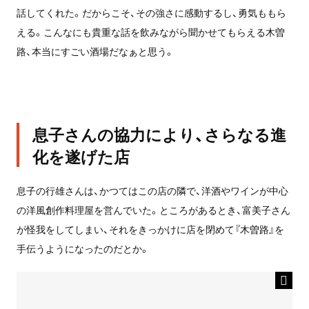
話してくれた。だからこそ、その強さに感動するし、勇気ももら
える。こんなにも貴重な話を飲みながら聞かせてもらえる木曽
路、本当にすごい酒場だなぁと思う。
息子さんの協力により、さらなる進
化を遂げた店
息子の行雄さんは、かつてはこの店の隣で、洋酒やワインが中心
の洋風創作料理屋を営んでいた。ところがあるとき、富美子さん
が怪我をしてしまい、それをきっかけに店を閉めて『木曽路』を
手伝うようになったのだとか。