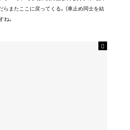
だらまたここに戻ってくる。（車止め同士を結
すね。