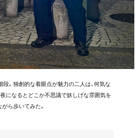
気階段。独創的な着眼点が魅力の二人は、何気な
。夜になるとどこか不思議で妖しげな雰囲気を
ながら歩いてみた。