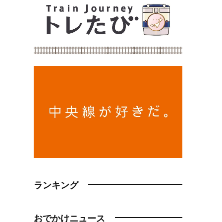
ランキング
おでかけニュース