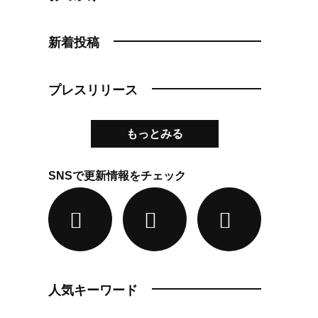
新着投稿
プレスリリース
もっとみる
SNSで更新情報をチェック
人気キーワード