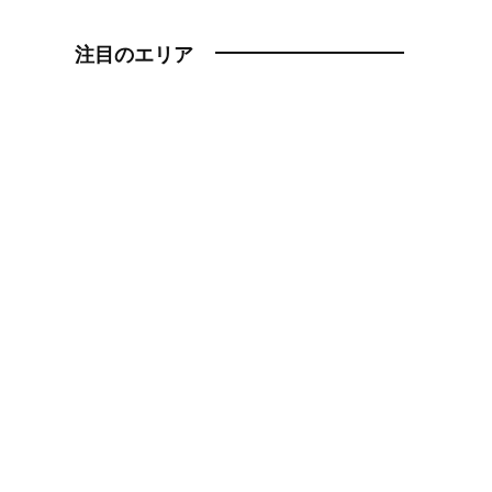
注目のエリア