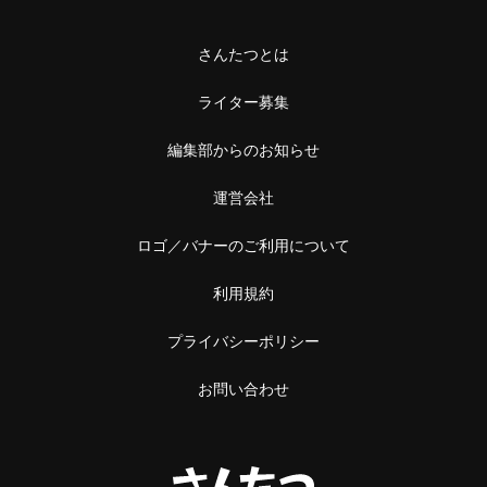
さんたつとは
ライター募集
編集部からのお知らせ
運営会社
ロゴ／バナーのご利用について
利用規約
プライバシーポリシー
お問い合わせ