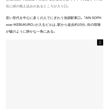
右に緑の植え込みがあるところが入り口。
若い世代を中心に多くの人でにぎわう池袋駅東口。『AIN SOPH.
soar IKEBUKURO』が入るビルは、駅から徒歩約10分、街の喧噪
が嘘のように静かな一角にある。