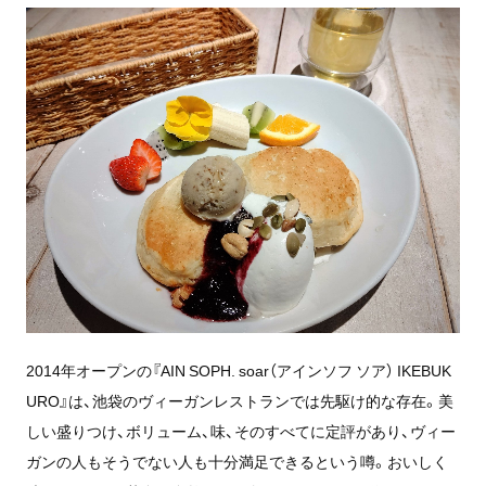
2014年オープンの『AIN SOPH. soar（アインソフ ソア） IKEBUK
URO』は、池袋のヴィーガンレストランでは先駆け的な存在。美
しい盛りつけ、ボリューム、味、そのすべてに定評があり、ヴィー
ガンの人もそうでない人も十分満足できるという噂。おいしく