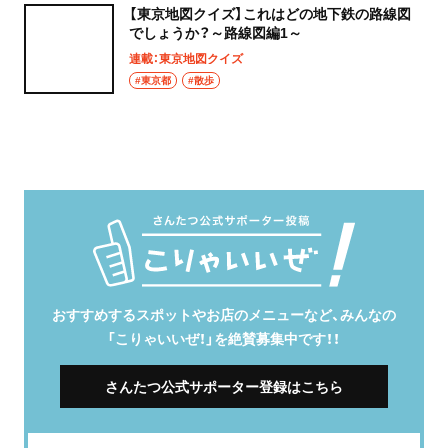
【東京地図クイズ】これはどの地下鉄の路線図
でしょうか？～路線図編1～
連載：東京地図クイズ
#東京都
#散歩
おすすめするスポットやお店のメニューなど、みんなの
「こりゃいいぜ！」を絶賛募集中です！！
さんたつ公式サポーター登録はこちら