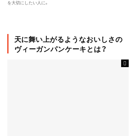
を大切にしたい人に。
天に舞い上がるようなおいしさの
ヴィーガンパンケーキとは？