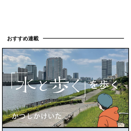
おすすめ連載