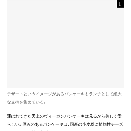
デザートというイメージがあるパンケーキもランチとして絶大
な支持を集めている。
運ばれてきた天上のヴィーガンパンケーキは見るから美しく愛
らしい。厚みのあるパンケーキは、国産の小麦粉に植物性チーズ