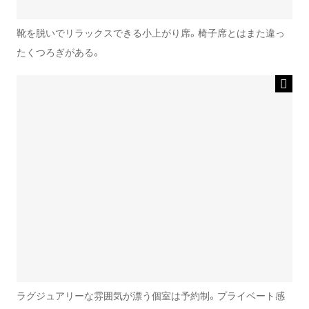
靴を脱いでリラックスできる小上がり席。椅子席とはまた違っ
たくつろぎがある。
ラグジュアリーな雰囲気が漂う個室は予約制。プライベート感