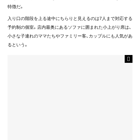
特徴だ。
入り口の階段を上る途中にちらりと見えるのは7人まで対応する
予約制の個室。店内最奥にあるソファに囲まれた小上がり席は、
小さな子連れのママたちやファミリー客、カップルにも人気があ
るという。