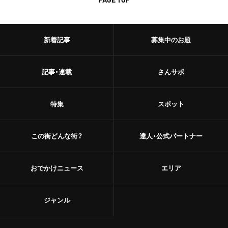
新着記事
募集中のお題
記事・連載
さんサポ
特集
スポット
この街どんな街？
達人・公式パートナー
おでかけニュース
エリア
ジャンル