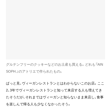
グルテンフリーのクッキーなどのお土産も買える。どれも『AIN
SOPH.』のアトリエで作られたもの。
ぱっと見、ヴィーガンレストランとはわからないこのお店。ここ
2、3年でヴィーガンレストランと知って来店する人も増えてき
たそうだが、それまではヴィーガンと知らないまま来店し、食事
を楽しんで帰る人も少なくなかったそう。