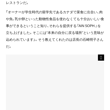
レストランだ。
「オーナーが学生時代の留学先であるカナダで菜食に出合い、肉
や魚、乳や卵といった動物性食品を使わなくても十分おいしい食
事ができるということ知り、それらを提供する『AIN SOPH.』を
立ち上げました。そこには“本来の自分に戻る場所”という意味が
込められています」。そう教えてくれたのは店長の石崎明子さん
だ。