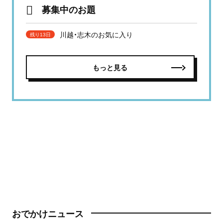
募集中のお題
川越・志木のお気に入り
残り13日
もっと見る
おでかけニュース