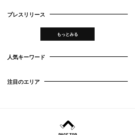
プレスリリース
もっとみる
人気キーワード
注目のエリア
PAGE TOP