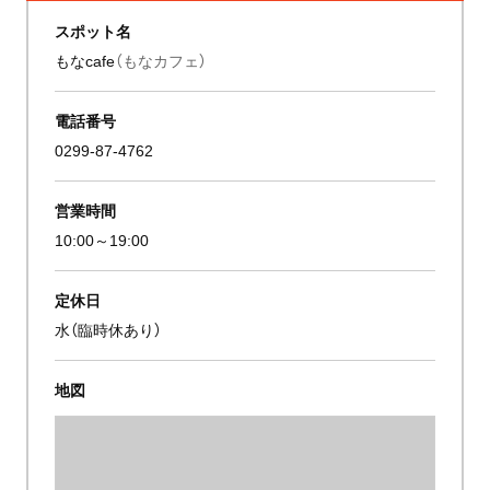
スポット名
もなcafe
（もなカフェ）
電話番号
0299-87-4762
営業時間
10:00～19:00
定休日
水（臨時休あり）
地図