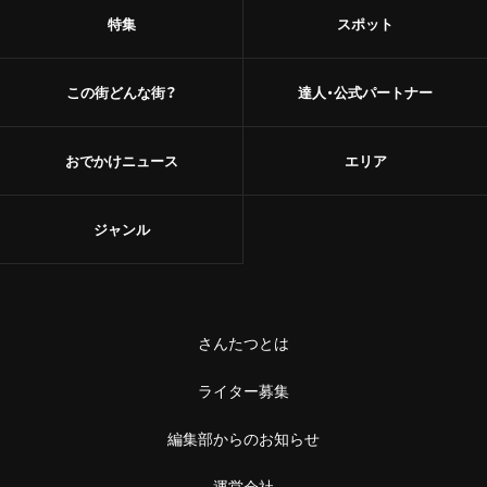
特集
スポット
この街どんな街？
達人・公式パートナー
おでかけニュース
エリア
ジャンル
さんたつとは
ライター募集
編集部からのお知らせ
運営会社