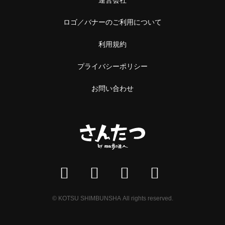
ロゴ／バナーのご利用について
利用規約
プライバシーポリシー
お問い合わせ
© KOTSU SHIMBUNSHA All rights reserved.