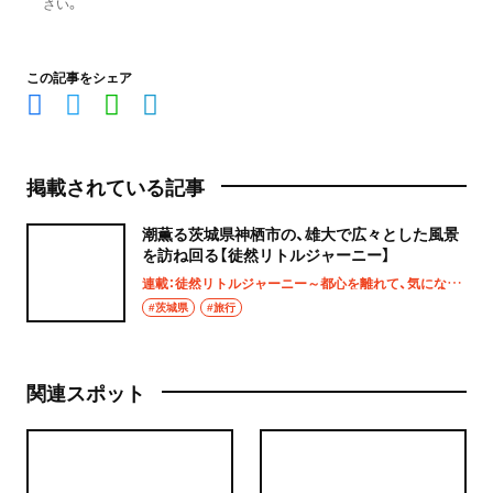
さい。
この記事をシェア
掲載されている記事
潮薫る茨城県神栖市の、雄大で広々とした風景
を訪ね回る【徒然リトルジャーニー】
連載：徒然リトルジャーニー～都心を離れて、気になる土地へ
#茨城県
#旅行
関連スポット