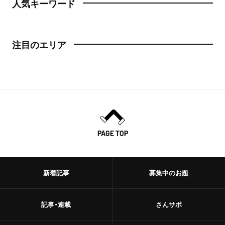
人気キーワード
注目のエリア
PAGE TOP
新着記事
募集中のお題
記事・連載
さんサポ