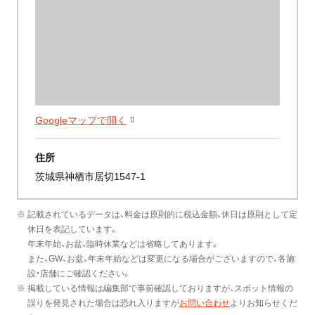
Googleマップで開く
住所
茨城県神栖市居切1547-1
※ 記載されているデータは、料金は原則的に税込金額、休日は原則として定
休日を表記しています。
年末年始、お盆、臨時休業などは省略してあります。
また、GW、お盆、年末年始などは変更になる場合がございますので、各施
設・店舗にご確認ください。
※ 掲載している情報は編集部で事前確認しておりますが、スポット情報の
誤りを発見された場合は恐れ入りますが
お問い合わせ
よりお知らせくだ