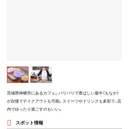
茨城県神栖市にあるカフェ。パリパリで香ばしい最中（もなか）
が自慢でテイクアウトも可能。スイーツやドリンクも多彩で、店
内でゆったり過ごすのもいい。
スポット情報