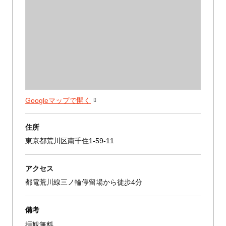
Googleマップで開く
住所
東京都荒川区南千住1-59-11
アクセス
都電荒川線三ノ輪停留場から徒歩4分
備考
拝観無料