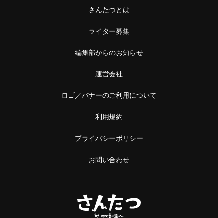
さんたつとは
ライター募集
編集部からのお知らせ
運営会社
ロゴ／バナーのご利用について
利用規約
プライバシーポリシー
お問い合わせ