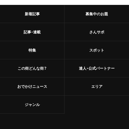
新着記事
募集中のお題
記事・連載
さんサポ
特集
スポット
この街どんな街？
達人・公式パートナー
おでかけニュース
エリア
ジャンル