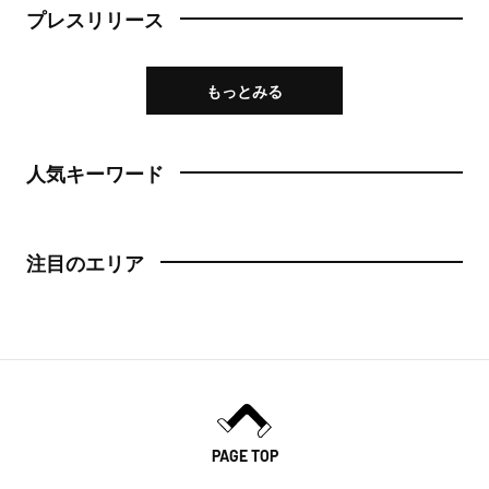
プレスリリース
もっとみる
人気キーワード
注目のエリア
PAGE TOP