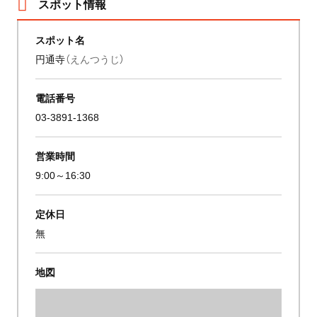
スポット情報
スポット名
円通寺
（えんつうじ）
電話番号
03-3891-1368
営業時間
9:00～16:30
定休日
無
地図