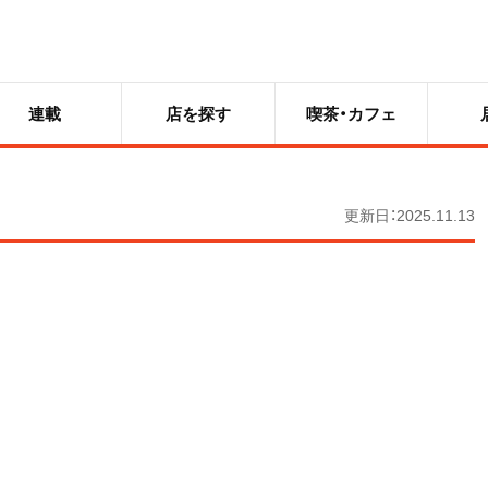
連載
店を探す
喫茶・カフェ
更新日：2025.11.13