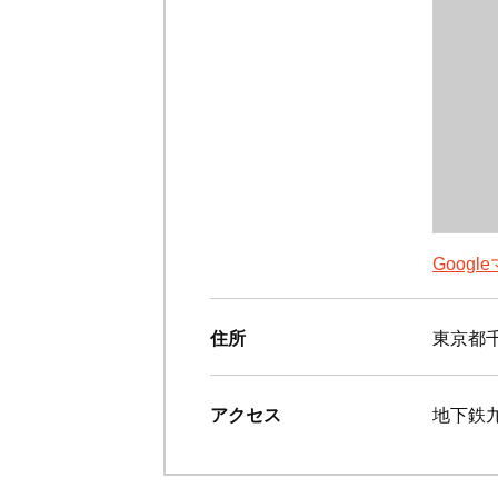
Goog
住所
東京都千
アクセス
地下鉄