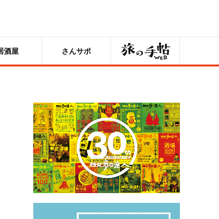
旅の手帖
居酒屋
さんサポ