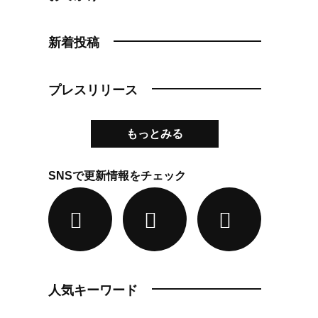
新着投稿
プレスリリース
もっとみる
SNSで更新情報をチェック
人気キーワード