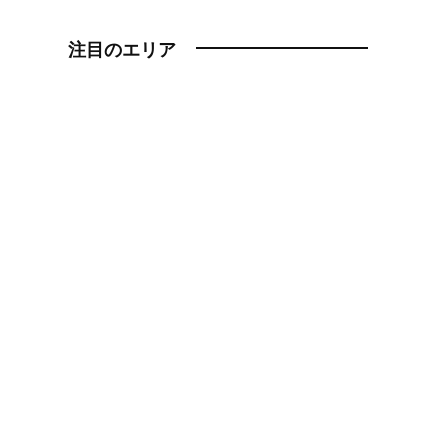
注目のエリア