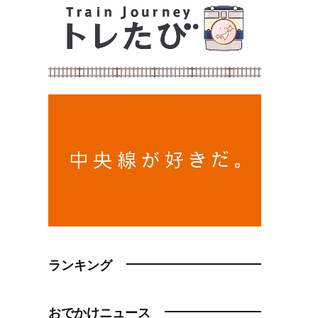
ランキング
おでかけニュース