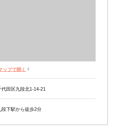
leマップで開く
代田区九段北1-14-21
九段下駅から徒歩2分