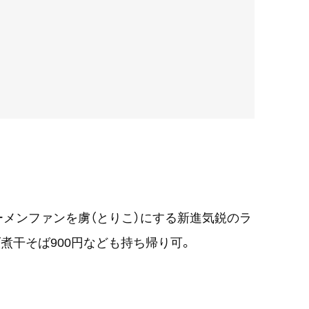
メンファンを虜（とりこ）にする新進気鋭のラ
煮干そば900円なども持ち帰り可。