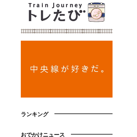
ランキング
おでかけニュース