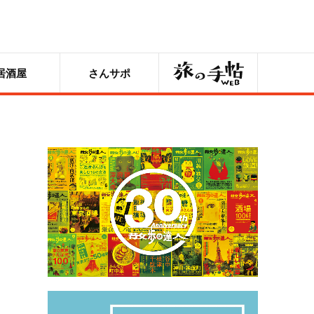
旅の手帖
居酒屋
さんサポ