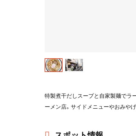
特製煮干だしスープと自家製麺でラー
ーメン店。サイドメニューやおみやげ
スポット情報