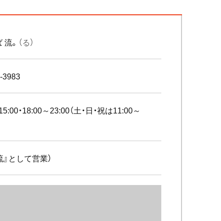
 流。
（る）
-3983
15:00・18:00～23:00（土・日・祝は11:00～
流』として営業）