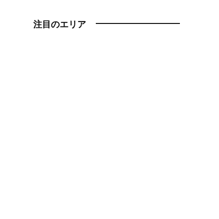
注目のエリア