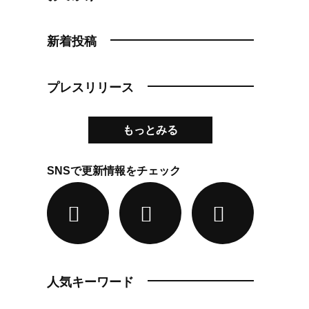
新着投稿
プレスリリース
もっとみる
SNSで更新情報をチェック
人気キーワード