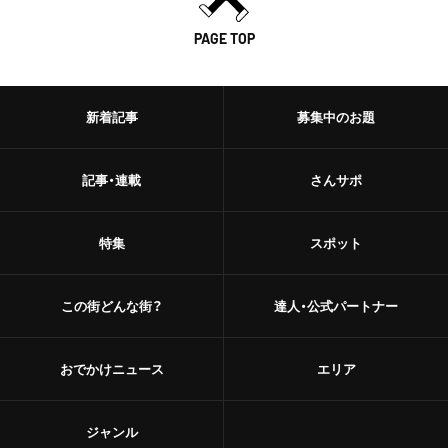
PAGE TOP
新着記事
募集中のお題
記事・連載
さんサポ
特集
スポット
この街どんな街？
達人・公式パートナー
おでかけニュース
エリア
ジャンル