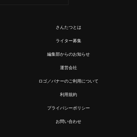
さんたつとは
ライター募集
編集部からのお知らせ
運営会社
ロゴ／バナーのご利用について
利用規約
プライバシーポリシー
お問い合わせ