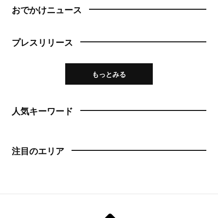
おでかけニュース
プレスリリース
もっとみる
人気キーワード
注目のエリア