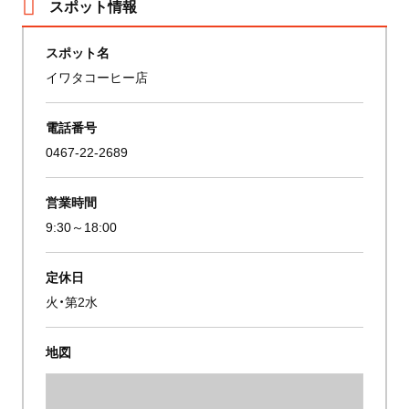
スポット情報
スポット名
イワタコーヒー店
電話番号
0467-22-2689
営業時間
9:30～18:00
定休日
火・第2水
地図