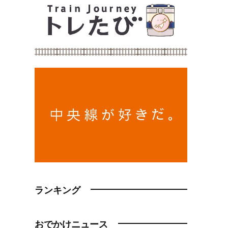
ランキング
おでかけニュース