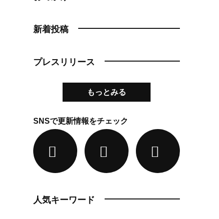
新着投稿
プレスリリース
もっとみる
SNSで更新情報をチェック
人気キーワード