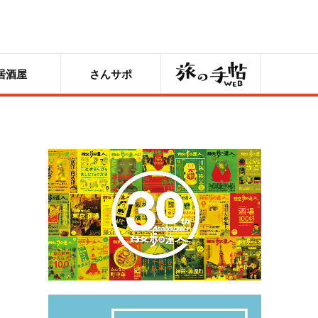
旅の手帖
居酒屋
さんサポ