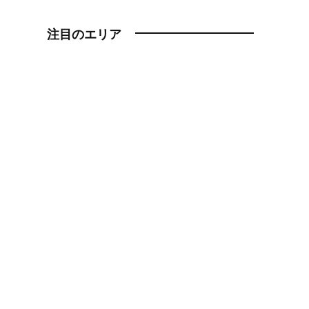
注目のエリア