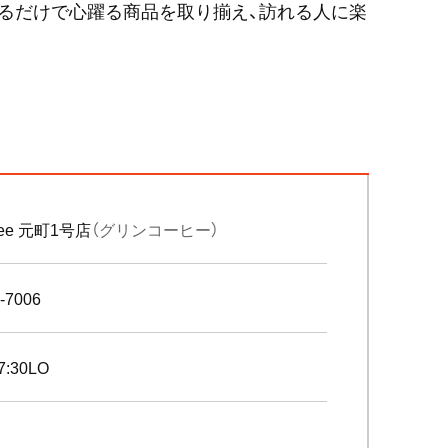
るだけで心躍る商品を取り揃え、訪れる人に楽
offee 元町1号店
（グリンコーヒー）
-7006
7:30LO