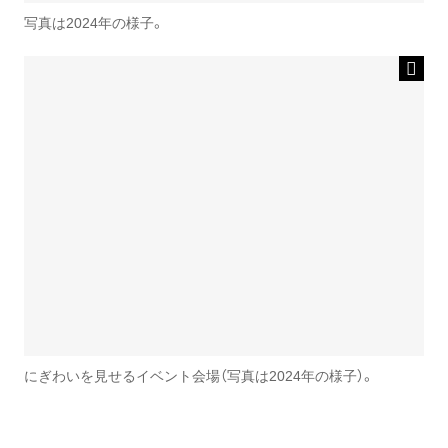
写真は2024年の様子。
にぎわいを見せるイベント会場（写真は2024年の様子）。