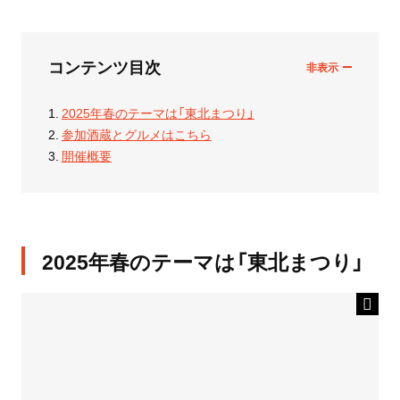
コンテンツ目次
2025年春のテーマは「東北まつり」
参加酒蔵とグルメはこちら
開催概要
2025年春のテーマは「東北まつり」