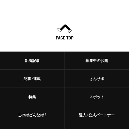
PAGE TOP
新着記事
募集中のお題
記事・連載
さんサポ
特集
スポット
この街どんな街？
達人・公式パートナー