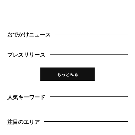
おでかけニュース
プレスリリース
もっとみる
人気キーワード
注目のエリア