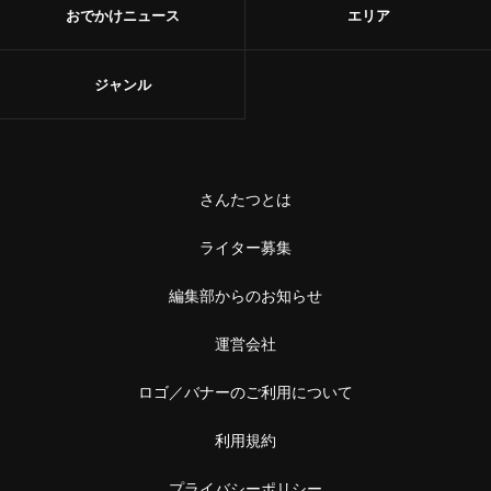
おでかけニュース
エリア
ジャンル
さんたつとは
ライター募集
編集部からのお知らせ
運営会社
ロゴ／バナーのご利用について
利用規約
プライバシーポリシー