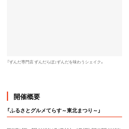
『ずんだ専門店 ずんだらぼ』ずんだを味わうシェイク。
開催概要
「ふるさとグルメてらす～東北まつり～」