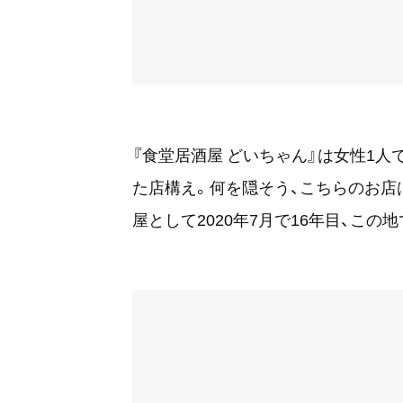
『食堂居酒屋 どいちゃん』は女性1
た店構え。何を隠そう、こちらのお店
屋として2020年7月で16年目、この