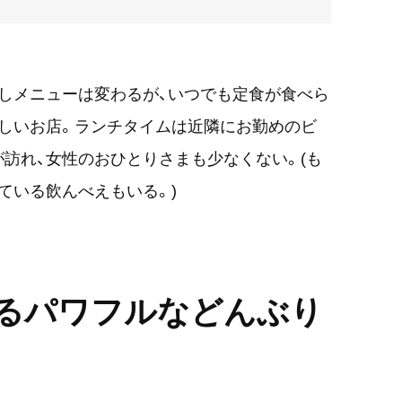
しメニューは変わるが、いつでも定食が食べら
しいお店。ランチタイムは近隣にお勤めのビ
訪れ、女性のおひとりさまも少なくない。(も
ている飲んべえもいる。)
るパワフルなどんぶり