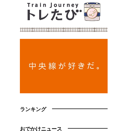
ランキング
おでかけニュース