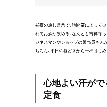
昼夜の通し営業で、時間帯によって少
れてお酒が飲める、なんとも吉祥寺ら
ジネスマンやショップの販売員さんが
ちろん、平日の昼どきから一杯はじめ
心地よい汗がで
定食