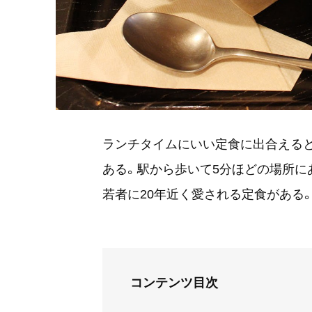
ランチタイムにいい定食に出合える
ある。駅から歩いて5分ほどの場所に
若者に20年近く愛される定食がある
コンテンツ目次