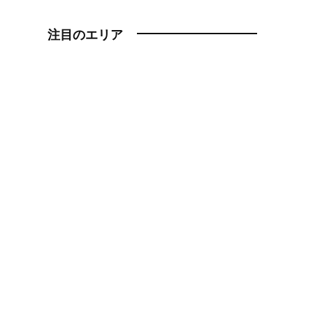
注目のエリア