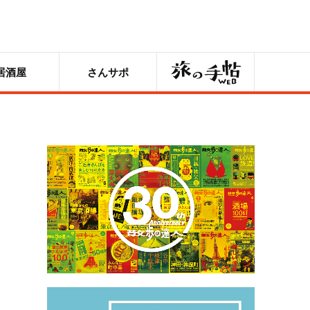
旅の手帖
居酒屋
さんサポ