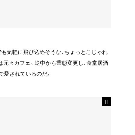
人でも気軽に飛び込めそうな、ちょっとこじゃれ
は元々カフェ。途中から業態変更し、食堂居酒
地で愛されているのだ。