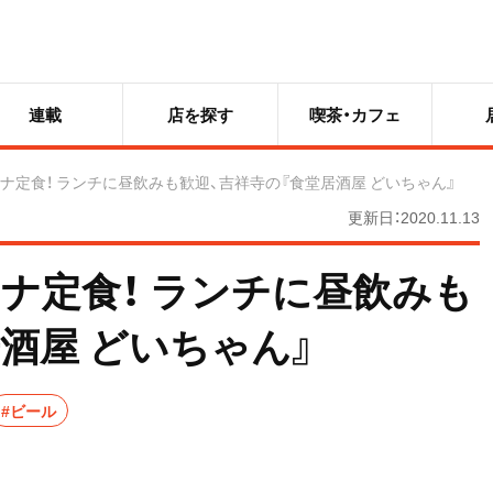
連載
店を探す
喫茶・カフェ
ナ定食！ ランチに昼飲みも歓迎、吉祥寺の『食堂居酒屋 どいちゃん』
更新日：2020.11.13
ナ定食！ ランチに昼飲みも
酒屋 どいちゃん』
#ビール