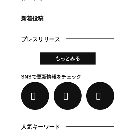
新着投稿
プレスリリース
もっとみる
SNSで更新情報をチェック
人気キーワード