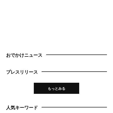
おでかけニュース
プレスリリース
もっとみる
人気キーワード