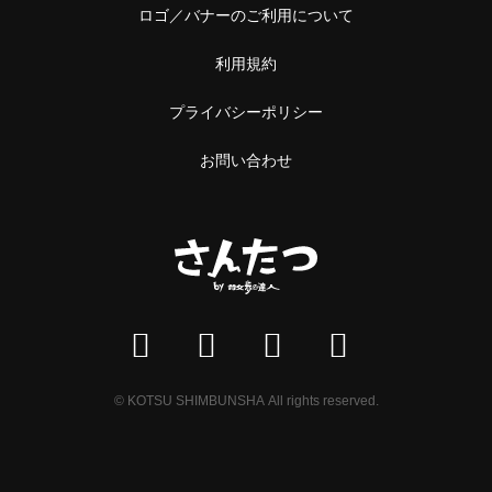
ロゴ／バナーのご利用について
利用規約
プライバシーポリシー
お問い合わせ
© KOTSU SHIMBUNSHA All rights reserved.