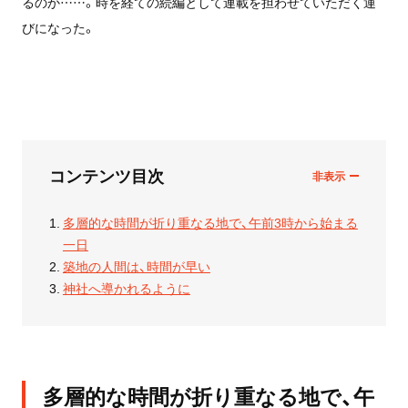
るのか……。時を経ての続編として連載を担わせていただく運
びになった。
コンテンツ目次
多層的な時間が折り重なる地で、午前3時から始まる
一日
築地の人間は、時間が早い
神社へ導かれるように
多層的な時間が折り重なる地で、午