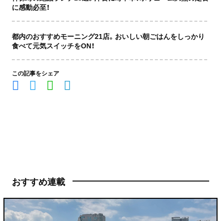
に感動必至！
都内のおすすめモーニング21店。おいしい朝ごはんをしっかり
食べて元気スイッチをON！
この記事をシェア
おすすめ連載