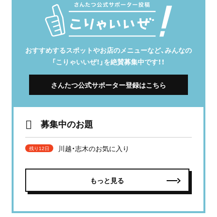
おすすめするスポットやお店のメニューなど、みんなの
「こりゃいいぜ！」を絶賛募集中です！！
さんたつ公式サポーター登録はこちら
募集中のお題
川越・志木のお気に入り
残り12日
もっと見る