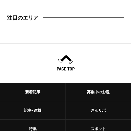
注目のエリア
PAGE TOP
新着記事
募集中のお題
記事・連載
さんサポ
特集
スポット