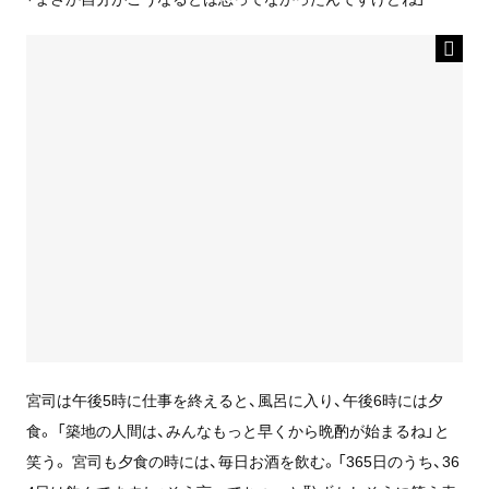
宮司は午後5時に仕事を終えると、風呂に入り、午後6時には夕
食。 「築地の人間は、みんなもっと早くから晩酌が始まるね」と
笑う。 宮司も夕食の時には、毎日お酒を飲む。「365日のうち、36