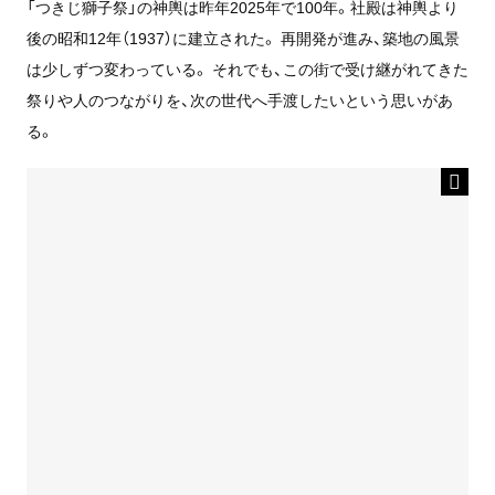
「つきじ獅子祭」の神輿は昨年2025年で100年。社殿は神輿より
後の昭和12年（1937）に建立された。 再開発が進み、築地の風景
は少しずつ変わっている。 それでも、この街で受け継がれてきた
祭りや人のつながりを、次の世代へ手渡したいという思いがあ
る。