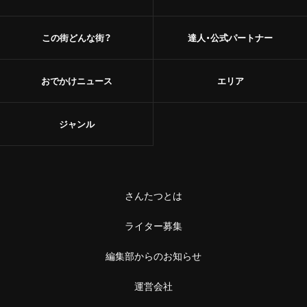
この街どんな街？
達人・公式パートナー
おでかけニュース
エリア
ジャンル
さんたつとは
ライター募集
編集部からのお知らせ
運営会社