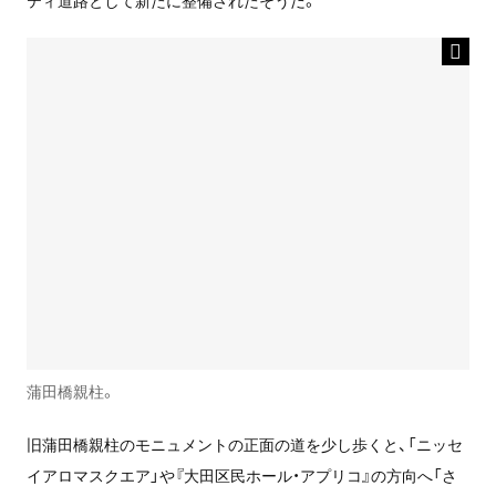
蒲田橋親柱。
旧蒲田橋親柱のモニュメントの正面の道を少し歩くと、「ニッセ
イアロマスクエア」や『大田区民ホール・アプリコ』の方向へ「さ