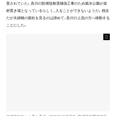
置されていた。呑川の防潮堤耐震補強工事のため親水公園が資
材置き場となっているらしく、入ることができないようだ。残念
だが夫婦橋の親柱を見るのは諦めて、呑川の上流の方へ移動する
ことにした。