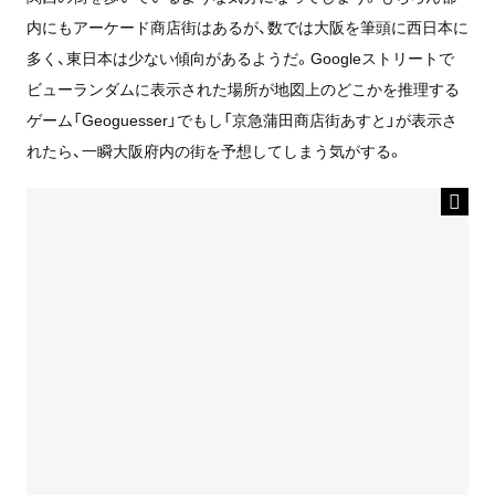
内にもアーケード商店街はあるが、数では大阪を筆頭に西日本に
多く、東日本は少ない傾向があるようだ。Googleストリートで
ビューランダムに表示された場所が地図上のどこかを推理する
ゲーム「Geoguesser」でもし「京急蒲田商店街あすと」が表示さ
れたら、一瞬大阪府内の街を予想してしまう気がする。