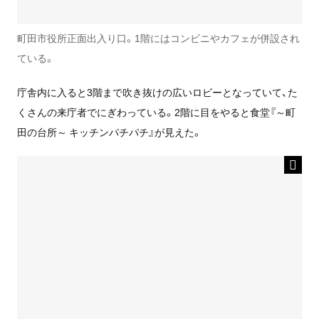
町田市役所正面出入り口。1階にはコンビニやカフェが併設され
ている。
庁舎内に入ると3階まで吹き抜けの広いロビーとなっていて、た
くさんの来庁者でにぎわっている。2階に目をやると食堂『～町
田の台所～ キッチンパチパチ』が見えた。