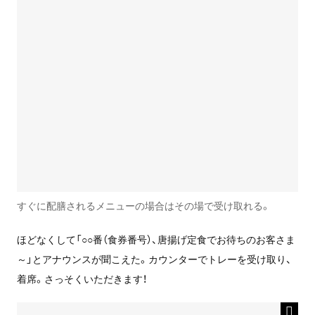
すぐに配膳されるメニューの場合はその場で受け取れる。
ほどなくして「○○番（食券番号）、唐揚げ定食でお待ちのお客さま
～」とアナウンスが聞こえた。カウンターでトレーを受け取り、
着席。さっそくいただきます！