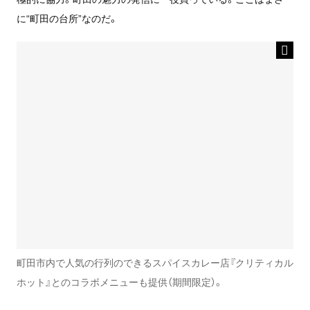
に“町田の台所”なのだ。
町田市内で人気の行列のできるスパイスカレー店『クリティカル
ホット』とのコラボメニューも提供（期間限定）。