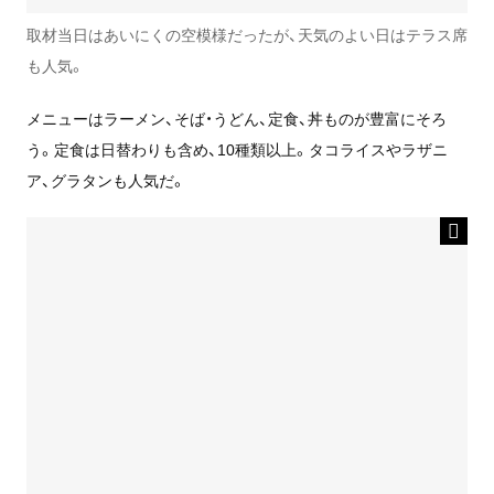
取材当日はあいにくの空模様だったが、天気のよい日はテラス席
も人気。
メニューはラーメン、そば・うどん、定食、丼ものが豊富にそろ
う。定食は日替わりも含め、10種類以上。タコライスやラザニ
ア、グラタンも人気だ。