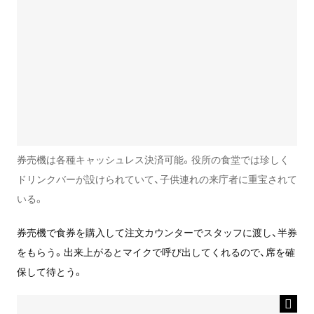
券売機は各種キャッシュレス決済可能。役所の食堂では珍しく
ドリンクバーが設けられていて、子供連れの来庁者に重宝されて
いる。
券売機で食券を購入して注文カウンターでスタッフに渡し、半券
をもらう。出来上がるとマイクで呼び出してくれるので、席を確
保して待とう。