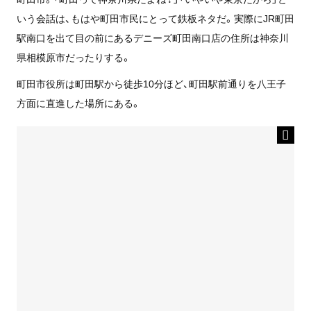
いう会話は、もはや町田市民にとって鉄板ネタだ。実際にJR町田
駅南口を出て目の前にあるデニーズ町田南口店の住所は神奈川
県相模原市だったりする。
町田市役所は町田駅から徒歩10分ほど、町田駅前通りを八王子
方面に直進した場所にある。