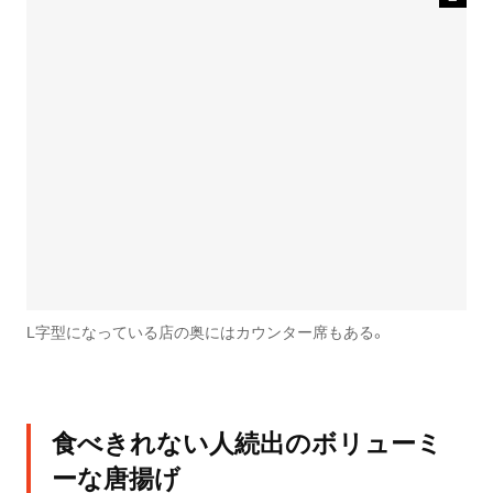
L字型になっている店の奥にはカウンター席もある。
食べきれない人続出のボリューミ
ーな唐揚げ